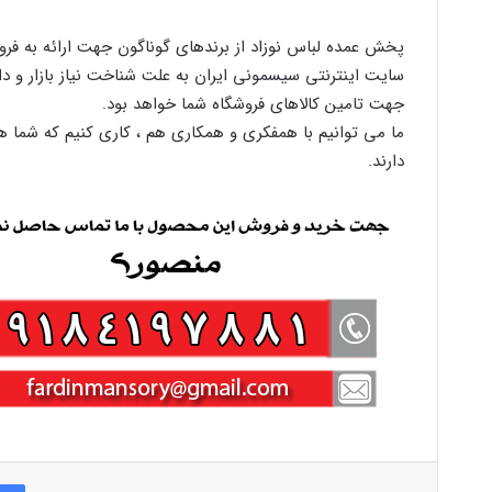
پخش عمده لباس نوزاد از برندهای گوناگون جهت ارائه به ف
سایت اینترنتی سیسمونی ایران به علت شناخت نیاز بازار و دا
جهت تامین کالاهای فروشگاه شما خواهد بود.
ما می توانیم با همفکری و همکاری هم ، کاری کنیم که شما هم
دارند.