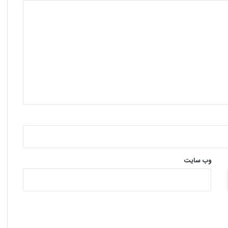
وب‌ سایت