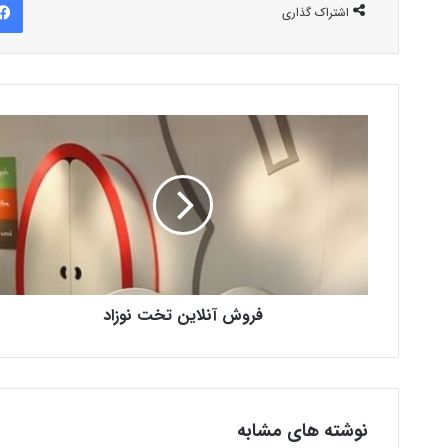
اشتراک گذاری
فروش آنلاین تخت نوزاد
نوشته های مشابه