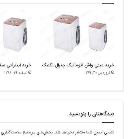
خرید مینی واش اتوماتیک جنرال تکنیک
خرید اینترنتی می
فروردین 30, 1399
اسفند 29, 1398
دیدگاهتان را بنویسید
نشانی ایمیل شما منتشر نخواهد شد.
بخش‌های موردنیاز علامت‌گذاری 