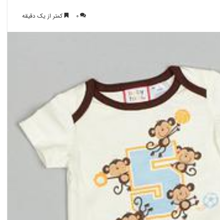
0
کمتر از یک دقیقه