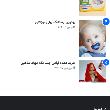
بهترین پستانک برای نوزادان
بهمن 9, 1393
خرید عمده لباس چند تکه نوزاد شاهین
فروردین 27, 1394
درباره ما