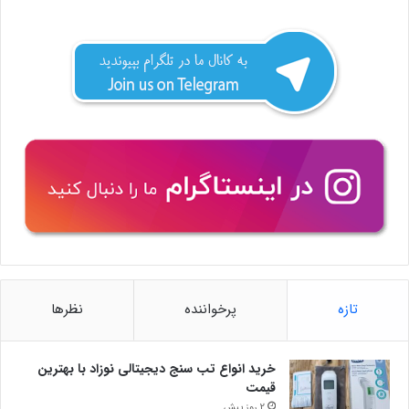
تازه
پرخواننده
نظرها
خرید انواع تب سنج دیجیتالی نوزاد با بهترین
قیمت
2 روز پیش