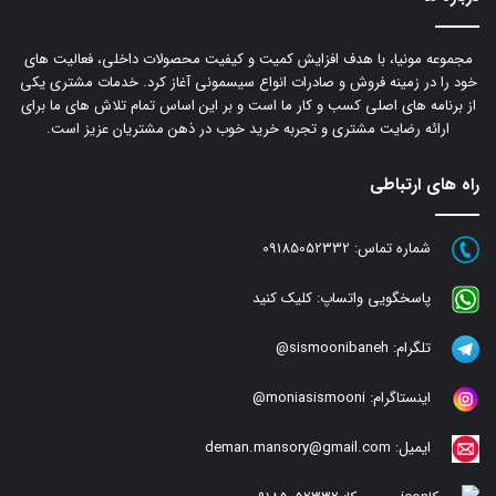
مجموعه مونیا، با هدف افزایش کمیت و کیفیت محصولات داخلی، فعالیت های
خود را در زمینه فروش و صادرات انواع سیسمونی آغاز کرد. خدمات مشتری یکی
از برنامه های اصلی کسب و کار ما است و بر این اساس تمام تلاش های ما برای
ارائه رضایت مشتری و تجربه خرید خوب در ذهن مشتریان عزیز است.
راه های ارتباطی
شماره تماس:
09185052332
پاسخگویی واتساپ:
کلیک کنید
تلگرام:
sismoonibaneh@
اینستاگرام:
moniasismooni@
ایمیل:
deman.mansory@gmail.com