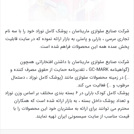
شرکت صنایع سلولزی ماریناسان ، پوشک کامل نوزاد خود را با سه نام
تجاری مرسی ، بارلی و پامتی به بازار ارائه نموده که در سایت قابلیت
پخش عمده همه این محصولات فراهم شده است.
شرکت صنایع سلولزی ماریناسان با داشتن افتخاراتی همچون
(گواهینامه GC-MARK ، تقدیرنامه حمایت از حقوق مصرف کننده و
…) در زمینه محصولات سلولزی مانند (پوشک کامل نوزاد ، دستمال
مرطوب و …) فعالیت می کند.
پوشک کامل کودک بارلی در 6 بسته بندی مختلف بر اساس وزن نوزاد
و تعداد پوشک داخل بسته ، به بازار ارائه شده است که همکاران
محترم می توانند برای ارائه به مشتریان خود این محصولات را با
قیمت مناسب از سایت سیسمونی ایران تهیه نمایند.