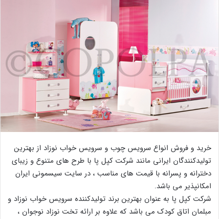
خرید و فروش انواع سرویس چوب و سرویس خواب نوزاد از بهترین
تولیدکنندگان ایرانی مانند شرکت کپل پا با طرح های متنوع و زیبای
دخترانه و پسرانه با قیمت های مناسب ، در سایت سیسمونی ایران
امکانپذیر می باشد.
شرکت کپل پا به عنوان بهترین برند تولیدکننده سرویس خواب نوزاد و
مبلمان اتاق کودک می باشد که علاوه بر ارائه تخت نوزاد نوجوان ،