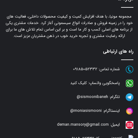
مجموعه مونیا، با هدف افزایش کمیت و کیفیت محصولات داخلی، فعالیت های
خود را در زمینه فروش و صادرات انواع سیسمونی آغاز کرد. خدمات مشتری یکی
از برنامه های اصلی کسب و کار ما است و بر این اساس تمام تلاش های ما برای
ارائه رضایت مشتری و تجربه خرید خوب در ذهن مشتریان عزیز است.
راه های ارتباطی
شماره تماس:
09185052332
پاسخگویی واتساپ:
کلیک کنید
تلگرام:
sismoonibaneh@
اینستاگرام:
moniasismooni@
ایمیل:
deman.mansory@gmail.com