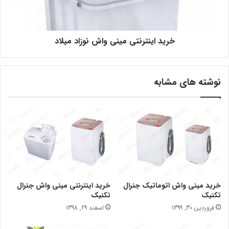
خرید اینترنتی مینی واش نوزاد میلاد
نوشته های مشابه
خرید مینی واش اتوماتیک جنرال
خرید اینترنتی مینی واش جنرال
تکنیک
تکنیک
فروردین 30, 1399
اسفند 29, 1398