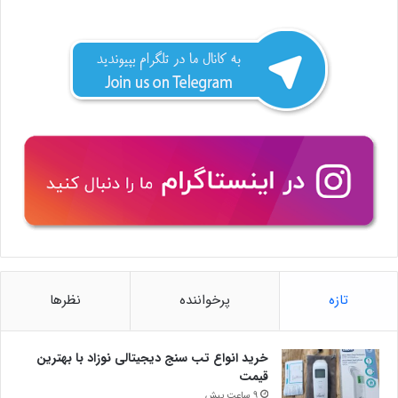
تازه
پرخواننده
نظرها
خرید انواع تب سنج دیجیتالی نوزاد با بهترین
قیمت
9 ساعت پیش