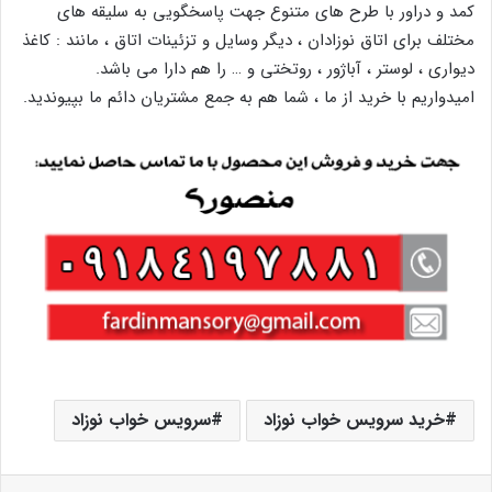
کمد و دراور با طرح های متنوع جهت پاسخگویی به سلیقه های
مختلف برای اتاق نوزادان ، دیگر وسایل و تزئینات اتاق ، مانند : کاغذ
دیواری ، لوستر ، آباژور ، روتختی و … را هم دارا می باشد.
امیدواریم با خرید از ما ، شما هم به جمع مشتریان دائم ما بپیوندید.
خرید سرویس خواب نوزاد
سرویس خواب نوزاد