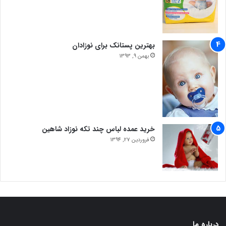
بهترین پستانک برای نوزادان
بهمن 9, 1393
خرید عمده لباس چند تکه نوزاد شاهین
فروردین 27, 1394
درباره ما