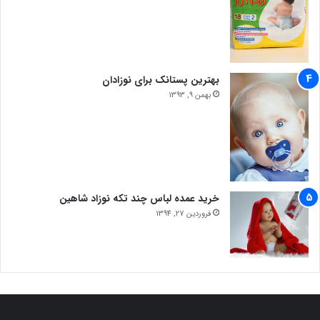
بهترین پستانک برای نوزادان
بهمن 9, 1393
خرید عمده لباس چند تکه نوزاد شاهین
فروردین 27, 1394