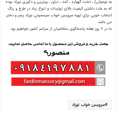
به نوجوان) ، تخت گهواره ، کمد ، دراور ، ویترین و دکوری نوزاد بوده
که به علت داشتن کیفیت بالای تولیدات و تنوع زیاد در طرح و رنگ
انتخاب خوبی برای تهیه سرویس خواب سیسمونی نوزاد پسر و دختر
می باشد.
ما در 7 روز هفته پاسخگوی متقاضیان از سراسر کشور خواهیم بود.
سرویس خواب نوزاد