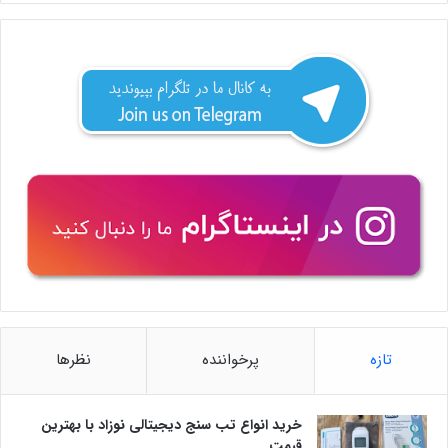
تازه
پرخواننده
نظرها
خرید انواع تب سنج دیجیتالی نوزاد با بهترین
قیمت