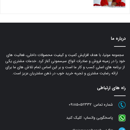
درباره ما
مجموعه مونیا، با هدف افزایش کمیت و کیفیت محصولات داخلی، فعالیت های
خود را در زمینه فروش و صادرات انواع سیسمونی آغاز کرد. خدمات مشتری یکی
از برنامه های اصلی کسب و کار ما است و بر این اساس تمام تلاش های ما برای
ارائه رضایت مشتری و تجربه خرید خوب در ذهن مشتریان عزیز است.
راه های ارتباطی
شماره تماس:
09185052332
پاسخگویی واتساپ:
کلیک کنید