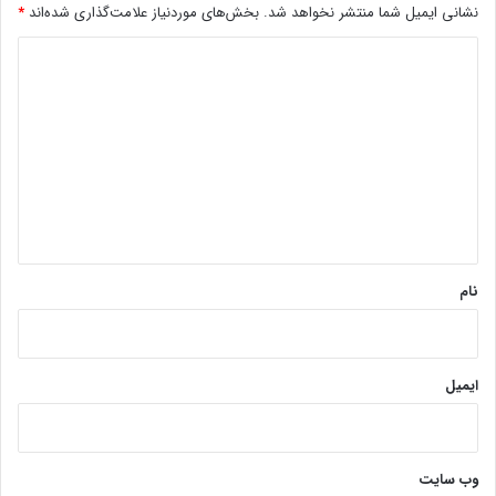
نشانی ایمیل شما منتشر نخواهد شد.
بخش‌های موردنیاز علامت‌گذاری شده‌اند
*
د
ی
د
گ
ا
ه
*
نام
ایمیل
وب‌ سایت