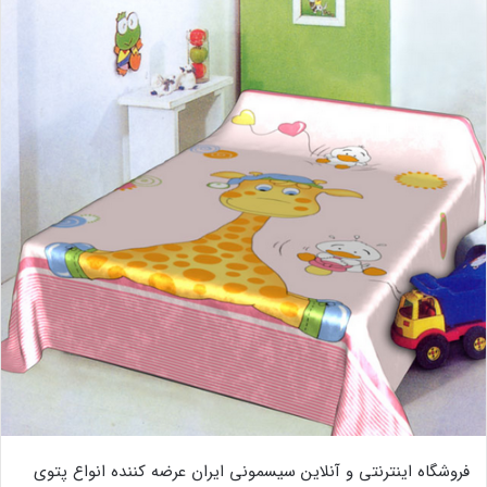
فروشگاه اینترنتی و آنلاین سیسمونی ایران عرضه کننده انواع پتوی