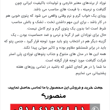
نوزاد از برندهای معتبر خارجی و تولیدات باکیفیت ایرانی چون
گلبافت و نرمینه ، با قیمت های مناسب می باشد.
رویای یک خواب گرم و نرم وقتی واقعی می شود که پتوی خوبی هم
در کار باشد ، برای این مهم داشتن تخت ، تشک و بالش مناسب
شرط است اما بدون یک پتوی گرم و نرم کامل نیست.
حال برای نوزادان غیر از گرما و نرمی و ضد حساسیت بودن ، یک
گزینه دیگر هم در انتخاب پتو باید مورد توجه قرار گیرد ، جنس پتو که
باید در برابر شستشو مقاوم بوده و تاثیر سوئی پیدا نکند.
همه این ها در مدل های متنوع و جذاب پتوهای نوزادی پلی استر
شرکت گلبافت مورد توجه قرار گرفته است.
ما شما را در هر کجای کشور که باشید در تمامی روزهای هفته
پشتیبانی می نماییم.