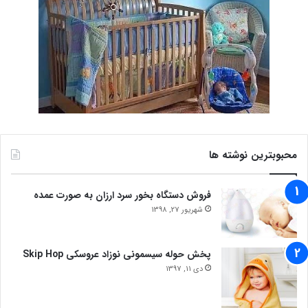
محبوبترین نوشته ها
فروش دستگاه بخور سرد ارزان به صورت عمده
شهریور 27, 1398
پخش حوله سیسمونی نوزاد عروسکی Skip Hop
دی 11, 1397