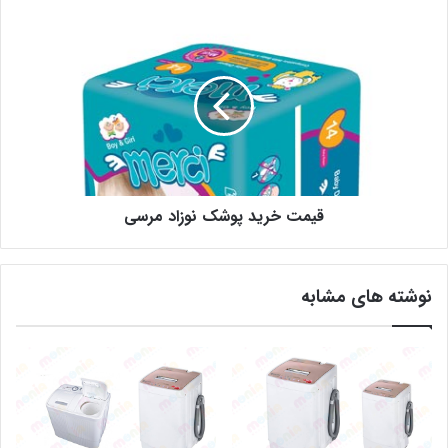
قیمت خرید پوشک نوزاد مرسی
نوشته های مشابه