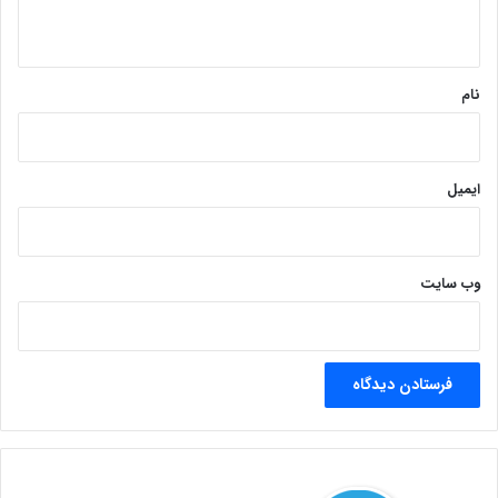
ه
*
نام
ایمیل
وب‌ سایت