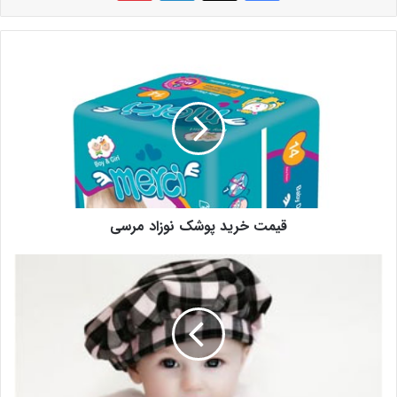
قیمت خرید پوشک نوزاد مرسی