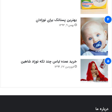
بهترین پستانک برای نوزادان
بهمن 9, 1393
خرید عمده لباس چند تکه نوزاد شاهین
فروردین 27, 1394
درباره ما