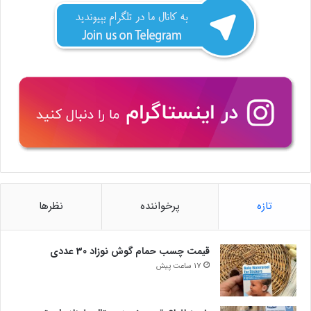
تازه
پرخواننده
نظرها
قیمت چسب حمام گوش نوزاد 30 عددی
17 ساعت پیش