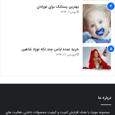
بهترین پستانک برای نوزادان
بهمن 9, 1393
خرید عمده لباس چند تکه نوزاد شاهین
فروردین 27, 1394
درباره ما
مجموعه مونیا، با هدف افزایش کمیت و کیفیت محصولات داخلی، فعالیت های