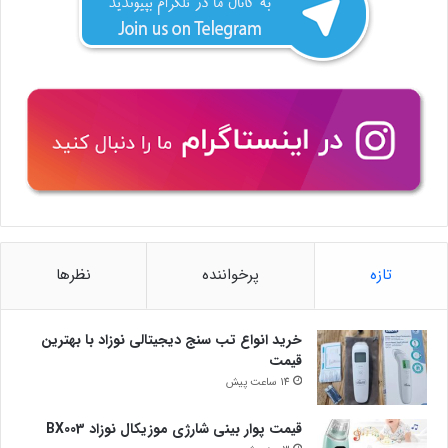
تازه
پرخواننده
نظرها
خرید انواع تب سنج دیجیتالی نوزاد با بهترین
قیمت
14 ساعت پیش
قیمت پوار بینی شارژی موزیکال نوزاد BX003