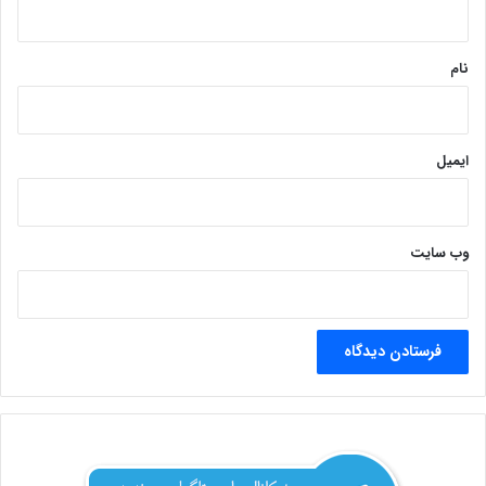
*
نام
ایمیل
وب‌ سایت