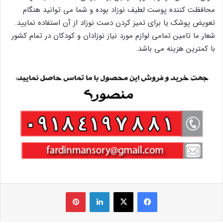
محافظت کننده پوست لطیف نوزاد بوده و شما می توانید هنگام
تعویض پوشک یا برای تمیز کردن دست نوزاد از آن استفاده نمایید.
شعار ما تامین تمامی لوازم مورد نیاز نوزادان و کودکان در تمام کشور
با کمترین هزینه می باشد.
فیس بوک
X
لینکدین
‫پین‌ترست