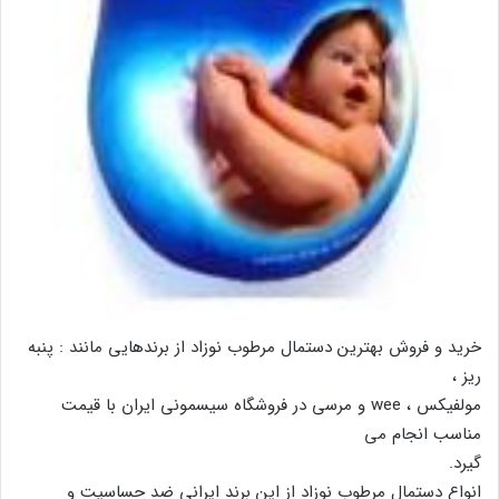
خرید و فروش بهترین دستمال مرطوب نوزاد از برندهایی مانند : پنبه
ریز ،
مولفیکس ، wee و مرسی در فروشگاه سیسمونی ایران با قیمت
مناسب انجام می
گیرد.
انواع دستمال مرطوب نوزاد از این برند ایرانی ضد حساسیت و