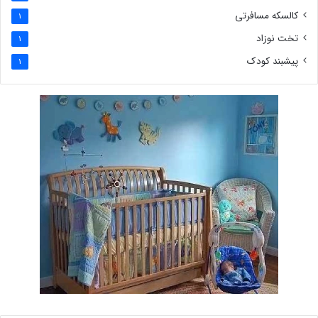
کالسکه مسافرتی
1
تخت نوزاد
1
پیشبند کودک
1