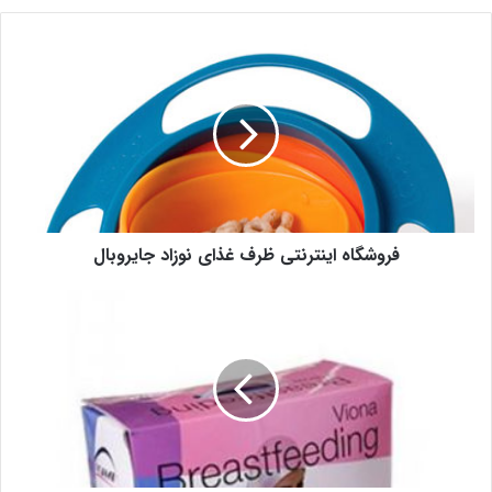
فروشگاه اینترنتی ظرف غذای نوزاد جایروبال