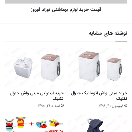
قیمت خرید لوازم بهداشتی نوزاد فیروز
نوشته های مشابه
خرید مینی واش اتوماتیک جنرال
خرید اینترنتی مینی واش جنرال
تکنیک
تکنیک
فروردین 30, 1399
اسفند 29, 1398