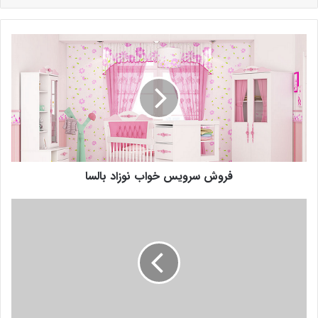
فروش سرویس خواب نوزاد بالسا