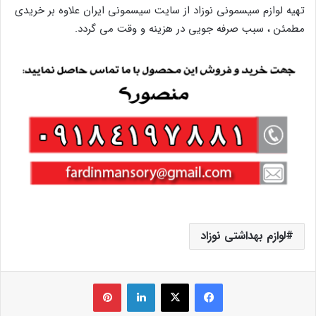
تهیه لوازم سیسمونی نوزاد از سایت سیسمونی ایران علاوه بر خریدی
مطمئن ، سبب صرفه جویی در هزینه و وقت می گردد.
لوازم بهداشتی نوزاد
فیس بوک
X
لینکدین
‫پین‌ترست