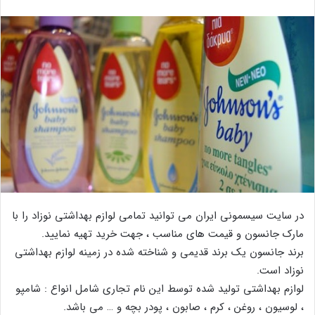
در سایت سیسمونی ایران می توانید تمامی لوازم بهداشتی نوزاد را با
مارک جانسون و قیمت های مناسب ، جهت خرید تهیه نمایید.
برند جانسون یک برند قدیمی و شناخته شده در زمینه لوازم بهداشتی
نوزاد است.
لوازم بهداشتی تولید شده توسط این نام تجاری شامل انواع : شامپو
، لوسیون ، روغن ، کرم ، صابون ، پودر بچه و … می باشد.