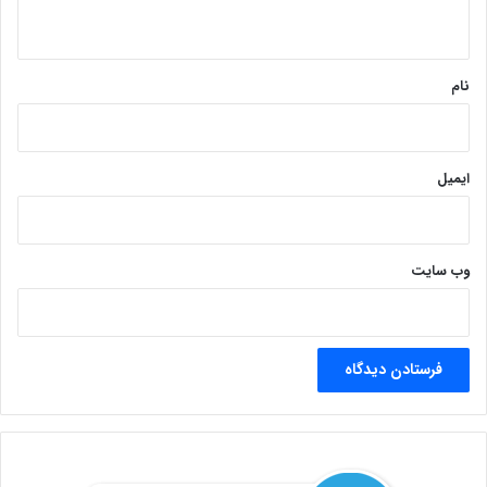
ه
*
نام
ایمیل
وب‌ سایت