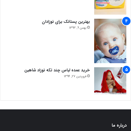
بهترین پستانک برای نوزادان
بهمن 9, 1393
خرید عمده لباس چند تکه نوزاد شاهین
فروردین 27, 1394
درباره ما