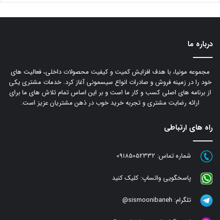
درباره ما
مجموعه مونیا، با هدف افزایش کمیت و کیفیت محصولات داخلی، فعالیت های
خود را در زمینه فروش و صادرات انواع سیسمونی آغاز کرد. خدمات مشتری یکی
از برنامه های اصلی کسب و کار ما است و بر این اساس تمام تلاش های ما برای
ارائه رضایت مشتری و تجربه خرید خوب در ذهن مشتریان عزیز است.
راه های ارتباطی
شماره تماس:
09185052332
پاسخگویی واتساپ:
کلیک کنید
تلگرام:
sismoonibaneh@