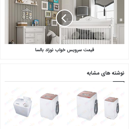
قیمت سرویس خواب نوزاد بالسا
نوشته های مشابه