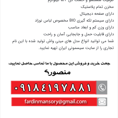
مخزن تمام پلاستیک
دارای صفحه دیجیتال
دارای سیستم لکه گیری BIO مخصوص لباس نوزاد
دارای وزن کم و ابعاد مناسب
دارای قابلیت حمل و جابجایی آسان و راحت
شما می توانید انواع مدل های مینی واش تولید شده با این نام
تجاری را از سایت سیسمونی ایران تهیه نمایید.