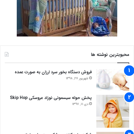
محبوبترین نوشته ها
فروش دستگاه بخور سرد ارزان به صورت عمده
شهریور 27, 1398
پخش حوله سیسمونی نوزاد عروسکی Skip Hop
دی 11, 1397