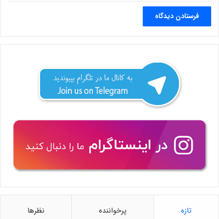
تازه
پرخواننده
نظرها