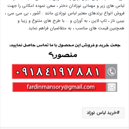
لباس های زیر و مهمانی نوزادان دختر ، سعی نموده امکانی را جهت
فروش انواع برندهای معتبر لباس نوزادی مانند : آشور ، بی سی سی ،
بیبی ناز ، تاپ لاین ، به آوران و … با طرح های متنوع و زیبا و
همچنین قیمت های مناسب ، به متقاضیان فراهم نماید.
خرید لباس نوزاد