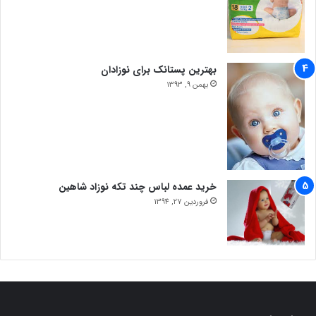
بهترین پستانک برای نوزادان
بهمن 9, 1393
خرید عمده لباس چند تکه نوزاد شاهین
فروردین 27, 1394