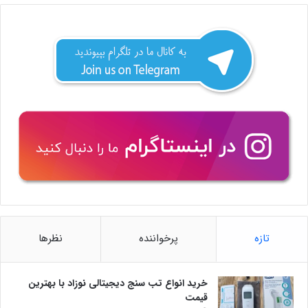
تازه
پرخواننده
نظرها
خرید انواع تب سنج دیجیتالی نوزاد با بهترین
قیمت