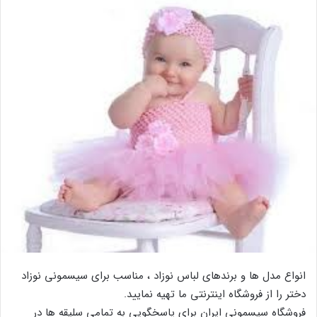
انواع مدل ها و برندهای لباس نوزاد ، مناسب برای سیسمونی نوزاد
دختر را از فروشگاه اینترنتی ما تهیه نمایید.
فروشگاه سیسمونی ایران برای پاسخگویی به تمامی سلیقه ها در