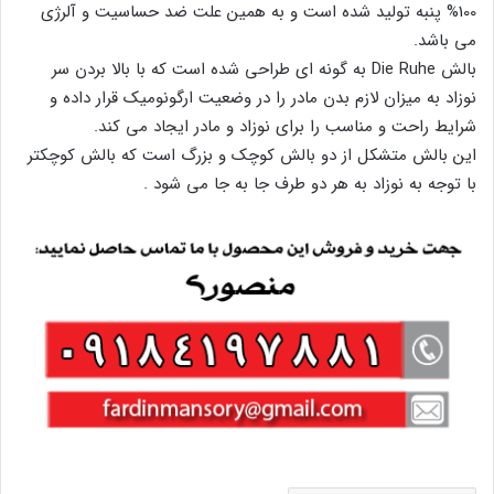
100% پنبه تولید شده است و به همین علت ضد حساسیت و آلرژی
می باشد.
بالش Die Ruhe به گونه ای طراحی شده است که با بالا بردن سر
نوزاد به میزان لازم بدن مادر را در وضعیت ارگونومیک قرار داده و
شرایط راحت و مناسب را برای نوزاد و مادر ایجاد می کند.
این بالش متشکل از دو بالش کوچک و بزرگ است که بالش کوچکتر
با توجه به نوزاد به هر دو طرف جا به جا می شود .