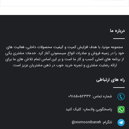
درباره ما
مجموعه مونیا، با هدف افزایش کمیت و کیفیت محصولات داخلی، فعالیت های
خود را در زمینه فروش و صادرات انواع سیسمونی آغاز کرد. خدمات مشتری یکی
از برنامه های اصلی کسب و کار ما است و بر این اساس تمام تلاش های ما برای
ارائه رضایت مشتری و تجربه خرید خوب در ذهن مشتریان عزیز است.
راه های ارتباطی
شماره تماس:
09185052332
پاسخگویی واتساپ:
کلیک کنید
تلگرام:
sismoonibaneh@