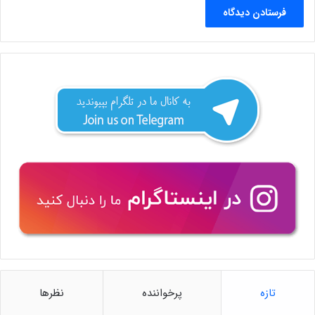
تازه
پرخواننده
نظرها