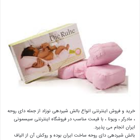
خرید و فروش اینترنتی انواع بالش شیردهی نوزاد از جمله دای روحه
، مادرکر ، ویونا ، با قیمت مناسب در فروشگاه اینترنتی سیسمونی
ایران انجام می پذیرد.
بالش شیردهی دای روحه ساخت ایران بوده و روکش آن از الیاف