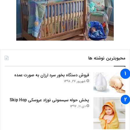
محبوبترین نوشته ها
فروش دستگاه بخور سرد ارزان به صورت عمده
شهریور 27, 1398
پخش حوله سیسمونی نوزاد عروسکی Skip Hop
دی 11, 1397