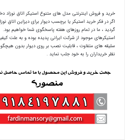
خرید و فروش اینترنتی مدل های متنوع استیکر اتاق نوزاد دخت
اگر در فکر خرید استیکر یا برچسب دیوار برای دیزاین اتاق نوز
گردید ، ما در تمام روزهای هفته پاسخگوی شما خواهیم بود.
استیکرهای موجود از شرکت ایرانی پدیده بوده و به علت کیف
سلیقه های متفاوت ، قابلیت نصب بر روی دیوار بدون هیچگون
نظر خریداران را به خود جلب نماید .