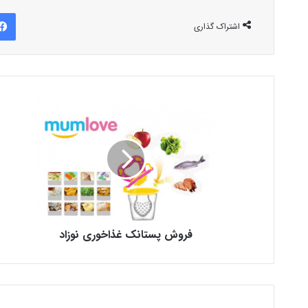
اشتراک گذاری
فروش پستانک غذاخوری نوزاد