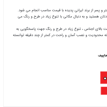
ر و پسر از برند ایرانی پدیده با قیمت مناسب انجام می شود.
ادتان هستید و به دنبال مکانی با تنوع زیاد در طرح و رنگ می
یت بالای اجناس ، تنوع زیاد در طرح و رنگ جهت پاسخگویی به
ه محدودیت و نصب آسان و راحت در کمتر از چند دقیقه توانسته