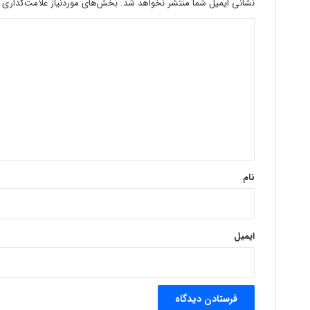
نشانی ایمیل شما منتشر نخواهد شد.
بخش‌های موردنیاز علامت‌گذاری 
د
ی
د
گ
ا
ه
*
نام
ایمیل