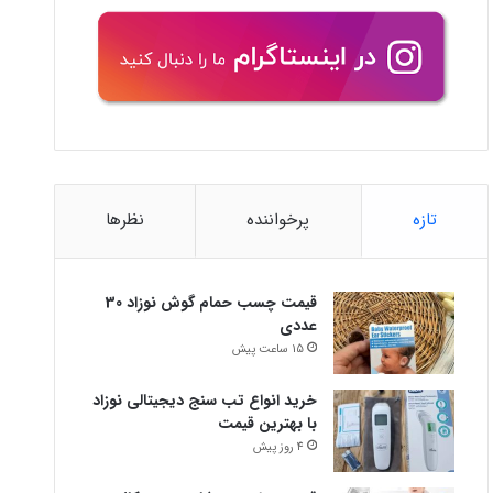
تازه
پرخواننده
نظرها
قیمت چسب حمام گوش نوزاد 30
عددی
15 ساعت پیش
خرید انواع تب سنج دیجیتالی نوزاد
با بهترین قیمت
4 روز پیش