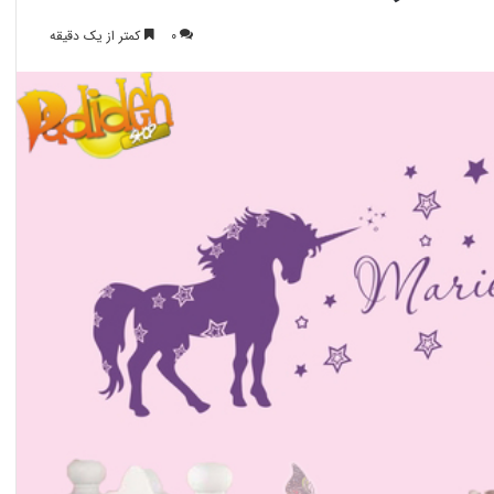
0
کمتر از یک دقیقه