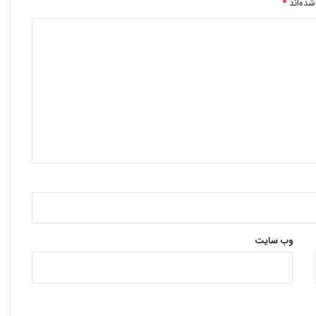
شده‌اند
*
وب‌ سایت