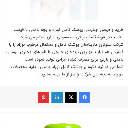
خرید و فروش اینترنتی پوشک کامل نوزاد و بچه پامتی با قیمت
مناسب در فروشگاه اینترنتی سیسمونی ایران انجام می شود.
شرکت سلولزی ماریناسان پوشک کامل و دستمال مرطوب نوزاد را با
کیفیتی هم تراز با بهترین برندهای خارجی با نام های تجاری مرسی ،
پامتی و بارلی برای مصرف کننده ایرانی تولید نموده است.
شما می توانید علاوه بر پوشک کامل نوزاد پامتی ، بقیه محصولات
مربوط به بچه این شرکت را نیز از ما تهیه نمایید .
فیس بوک
X
لینکدین
‫پین‌ترست