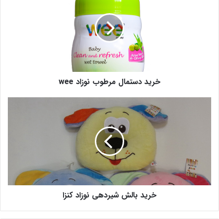
خرید دستمال مرطوب نوزاد wee
خرید بالش شیردهی نوزاد کنزا