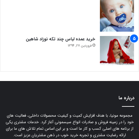
خرید عمده لباس چند تکه نوزاد شاهین
فروردین 27, 1394
درباره ما
مجموعه مونیا، با هدف افزایش کمیت و کیفیت محصولات داخلی، فعالیت های
خود را در زمینه فروش و صادرات انواع سیسمونی آغاز کرد. خدمات مشتری یکی
از برنامه های اصلی کسب و کار ما است و بر این اساس تمام تلاش های ما برای
ارائه رضایت مشتری و تجربه خرید خوب در ذهن مشتریان عزیز است.