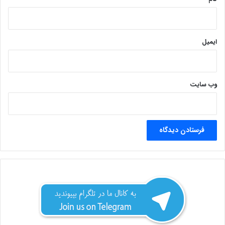
ایمیل
وب‌ سایت