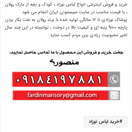
خرید و فروش اینترنتی انواع لباس نوزاد ، کودک و بچه از مارک رولان
، با قیمت مناسب در سایت سیسمونی ایران انجام می شود.
پوشاک نوزادی تا 12 سالگی تولید شده با برند رولان به علت بکار بردن
پارچه 100% پنبه ای و کیفیت بالا در دوخت ، توانسته در این چند سال
اخیر محبوبیت زیادی بین مردم کسب نماید .
خرید لباس نوزاد