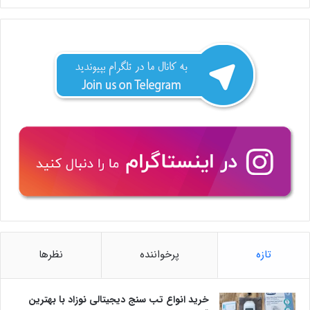
تازه
پرخواننده
نظرها
خرید انواع تب سنج دیجیتالی نوزاد با بهترین