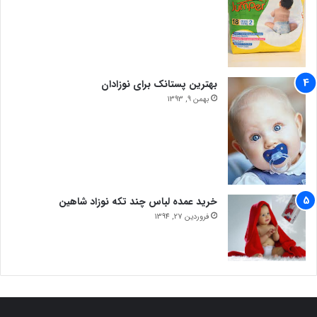
بهترین پستانک برای نوزادان
بهمن 9, 1393
خرید عمده لباس چند تکه نوزاد شاهین
فروردین 27, 1394