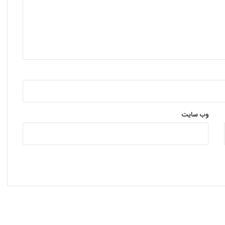
وب‌ سایت