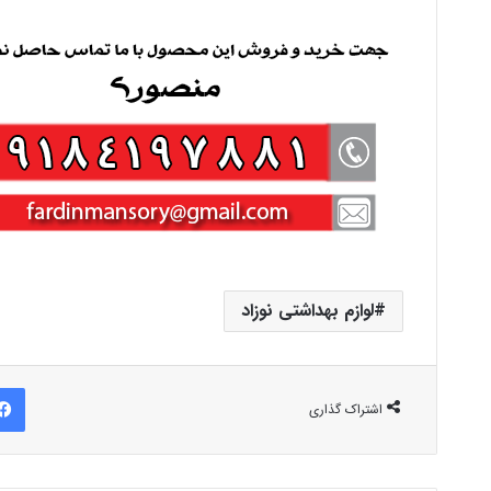
لوازم بهداشتی نوزاد
اشتراک گذاری