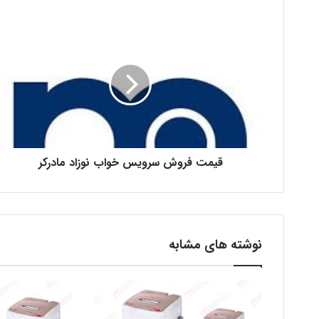
قیمت فروش سرویس خواب نوزاد مادرکر
نوشته های مشابه