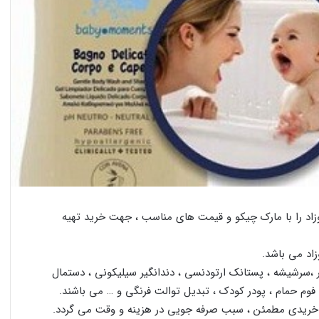
زاد را با مارک چیکو و قیمت های مناسب ، جهت خرید تهیه
اد می باشد.
،سرشیشه ، پستانک ارتودنسی ، دندانگیر سیلیکونی ، دستمال
 فوم حمام ، پودر کودک ، تبدیل توالت فرنگی و … می باشند.
ر خریدی مطمئن ، سبب صرفه جویی در هزینه و وقت می گردد.