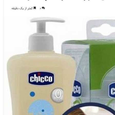
0
کمتر از یک دقیقه