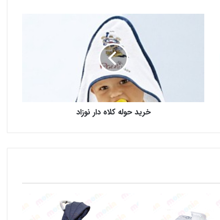
خرید حوله کلاه دار نوزاد