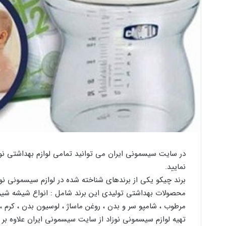
در سایت سیسمونی ایران می توانید تمامی لوازم بهداشتی نو
نمایید.
برند چیکو یکی از برندهای شناخته شده در لوازم سیسمونی نوز
محصولات بهداشتی تولیدی این برند شامل : انواع شیشه شیر 
مرطوب ، شامپو سر و بدن ، روغن ماساژ ، لوسیون بدن ، کرم ،
تهیه لوازم سیسمونی نوزاد از سایت سیسمونی ایران علاوه ب