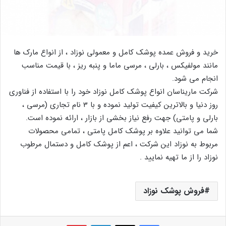
خرید و فروش عمده پوشک کامل و معمولی نوزاد ، از انواع مارک ها
مانند مولفیکس ، بارلی ، مرسی ماما و پنبه ریز ، با قیمت مناسب
انجام می شود.
شرکت ماریناسان انواع پوشک کامل نوزاد خود را با استفاده از فناوری
روز دنیا و بالاترین کیفیت تولید نموده و با 3 نام تجاری (مرسی ،
بارلی و پامتی) جهت رفع نیاز بخشی از بازار ، ارائه نموده است.
شما می توانید علاوه بر پوشک کامل پامتی ، تمامی محصولات
مربوط به نوزاد این شرکت ، اعم از پوشک کامل و دستمال مرطوب
نوزاد را از ما تهیه نمایید .
فروش پوشک نوزاد
فیس بوک
X
لینکدین
‫پین‌ترست