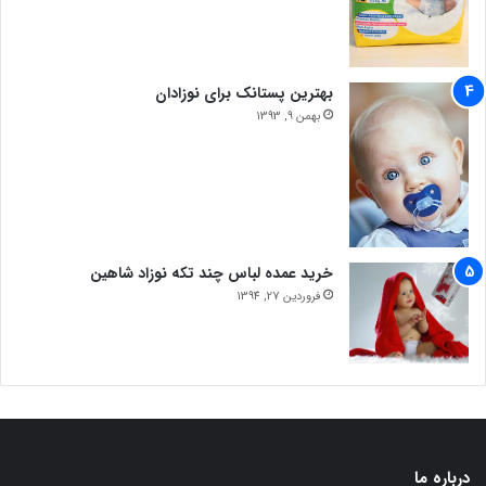
بهترین پستانک برای نوزادان
بهمن 9, 1393
خرید عمده لباس چند تکه نوزاد شاهین
فروردین 27, 1394
درباره ما