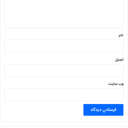
ا
ه
*
نام
ایمیل
وب‌ سایت