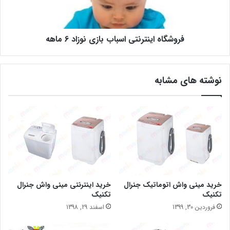
فروشگاه اینترنتی اسباب بازی نوزاد 6 ماهه
نوشته های مشابه
خرید مینی واش اتوماتیک جنرال
خرید اینترنتی مینی واش جنرال
تکنیک
تکنیک
فروردین 30, 1399
اسفند 29, 1398