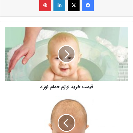
قیمت خرید لوازم حمام نوزاد