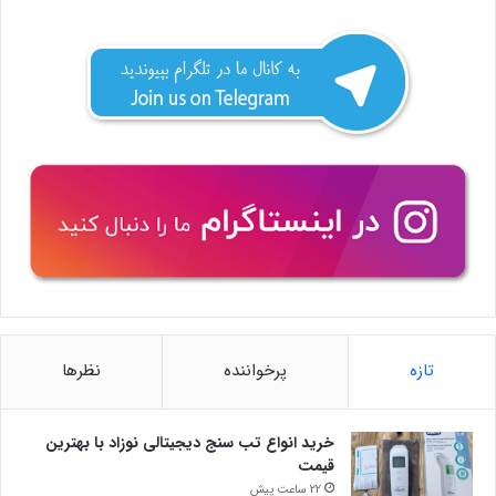
تازه
پرخواننده
نظرها
خرید انواع تب سنج دیجیتالی نوزاد با بهترین
قیمت
22 ساعت پیش