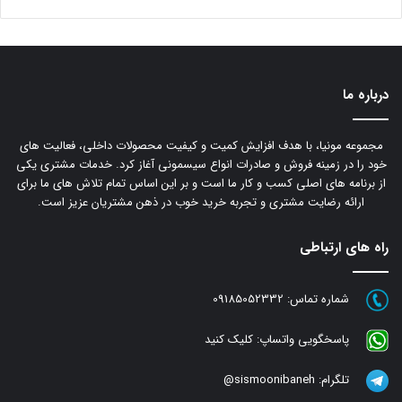
درباره ما
مجموعه مونیا، با هدف افزایش کمیت و کیفیت محصولات داخلی، فعالیت های
خود را در زمینه فروش و صادرات انواع سیسمونی آغاز کرد. خدمات مشتری یکی
از برنامه های اصلی کسب و کار ما است و بر این اساس تمام تلاش های ما برای
ارائه رضایت مشتری و تجربه خرید خوب در ذهن مشتریان عزیز است.
راه های ارتباطی
شماره تماس:
09185052332
پاسخگویی واتساپ:
کلیک کنید
تلگرام:
sismoonibaneh@