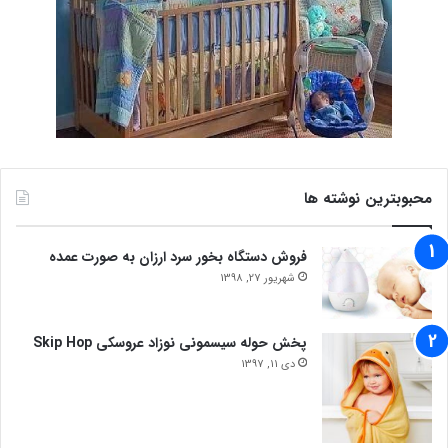
محبوبترین نوشته ها
فروش دستگاه بخور سرد ارزان به صورت عمده
شهریور 27, 1398
پخش حوله سیسمونی نوزاد عروسکی Skip Hop
دی 11, 1397