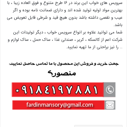
سرویس های خواب این برند در 16 طرح متنوع و فوق العاده زیبا ، با
بهترین مواد اولیه تولید شده اند و دارای ضمانت نامه بوده و اگر
عیب و نقصی داشته باشد بدون هیچ قید و شرطی قابل تعویض می
باشد.
شما می توانید علاوه بر انواع سرویس خواب ، دیگر تولیدات این
شرکت اعم از کالسکه ، کریر ، صندلی غذا ، ساک حمل ، ساک لوازم و
… را نیز براحتی از ما تهیه نمایید.