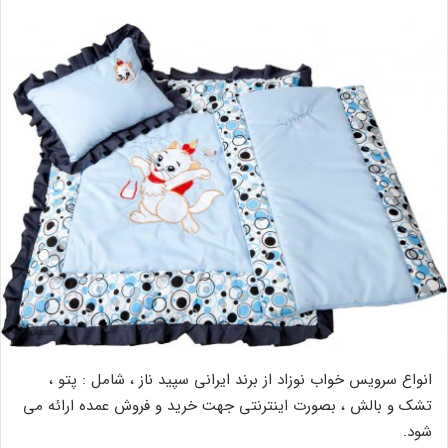
انواع سرویس خواب نوزاد از برند ایرانی سپید ناز ، شامل : پتو ،
تشک و بالش ، بصورت اینترنتی جهت خرید و فروش عمده ارائه می
شود.