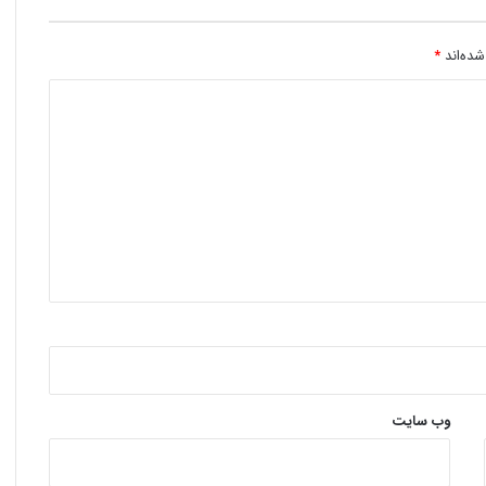
شده‌اند
*
وب‌ سایت