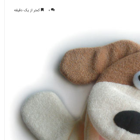
0
کمتر از یک دقیقه