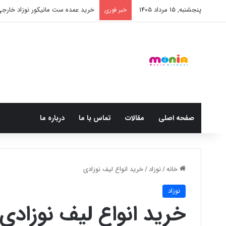
پنجشنبه, 15 مرداد 1405
خرید عمده ست مانیکور نوزاد خارج
خبر فوری
صفحه اصلی
مقالات
تماس با ما
درباره ما
خانه
/
نوزاد
/
خرید انواع لیف نوزادی
نوزاد
خرید انواع لیف نوزادی