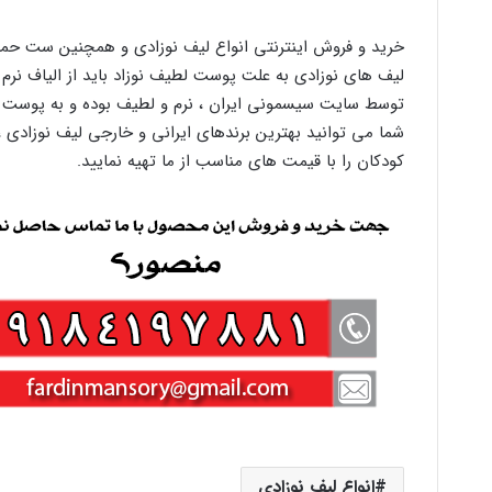
خرید و فروش اینترنتی انواع لیف نوزادی و همچنین ست حما
لیف های نوزادی به علت پوست لطیف نوزاد باید از الیاف نرم 
توسط سایت سیسمونی ایران ، نرم و لطیف بوده و به پوست لطی
شما می توانید بهترین برندهای ایرانی و خارجی لیف نوزادی ، ح
کودکان را با قیمت های مناسب از ما تهیه نمایید.
انواع لیف نوزادی