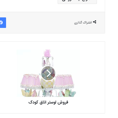
اشتراک گذاری
فروش لوستر اتاق کودک