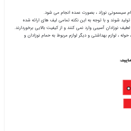
م سیسمونی نوزاد ، بصورت عمده انجام می شود.
تولید شوند و با توجه به این نکته تمامی لیف های ارائه شده
ف نوزادان آسیبی وارد نمی کنند و از کیفیت بالایی برخوردارند.
وله ، لوازم بهداشتی و دیگر لوازم مربوط به حمام نوزادان و