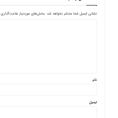
نشانی ایمیل شما منتشر نخواهد شد.
بخش‌های موردنیاز علامت‌گذاری 
د
ی
د
گ
ا
ه
*
نام
ایمیل