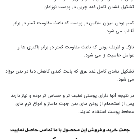
تشکیل نشدن کامل غدد چربی در پوست نوزادان
کمتر بودن میزان ملانین در پوست که باعث مقاومت کمتر در برابر
آفتاب می شود.
نازک و ظریف بودن که باعث مقاومت کمتر در برابر باکتری ها و
عوامل حاسیت زا می شود.
تشکیل نشدن کامل غدد عرق که باعث کندی کاهش دما در بدن نوزاد
می شود.
در نتیجه آنها دارای پوستی لطیف تر و حساس تر بوده و نیاز دارند
پس از استحمام از روغن های بدن جهت ماساژ و انواع کرم های
محافظ پوست استفاده نمایند.