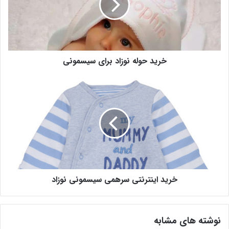
خرید حوله نوزاد برای سیسمونی
خرید اینترنتی سرهمی سیسمونی نوزاد
نوشته های مشابه