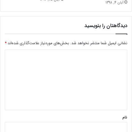
آبان 4, 1398
دیدگاهتان را بنویسید
نشانی ایمیل شما منتشر نخواهد شد.
بخش‌های موردنیاز علامت‌گذاری شده‌اند
*
د
ی
د
گ
ا
ه
*
نام