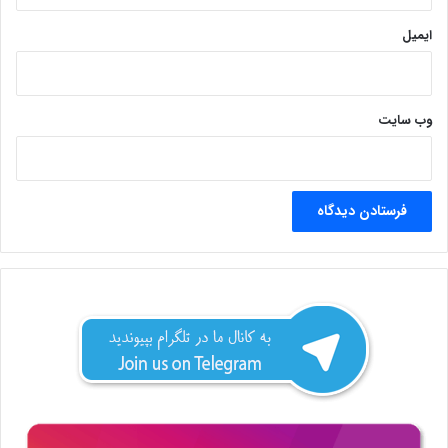
ایمیل
وب‌ سایت