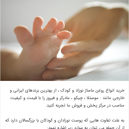
خرید انواع روغن ماساژ نوزاد و کودک ، از بهترین برندهای ایرانی و
خارجی مانند : موستلا ، چیکو ، مادرکر و فیروز را با قیمت و کیفیت
مناسب در مرکز پخش و فروش ما تجربه کنید.
به علت تفاوت هایی که پوست نوزادان و کودکان با بزرگسالان دارد که
از آن جمله می توان به موارد زیر اشاره نمود: