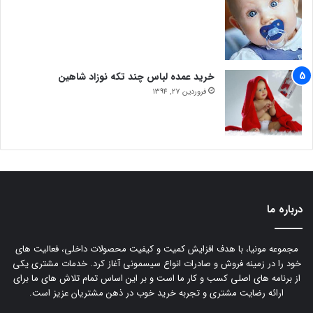
خرید عمده لباس چند تکه نوزاد شاهین
فروردین 27, 1394
درباره ما
مجموعه مونیا، با هدف افزایش کمیت و کیفیت محصولات داخلی، فعالیت های
خود را در زمینه فروش و صادرات انواع سیسمونی آغاز کرد. خدمات مشتری یکی
از برنامه های اصلی کسب و کار ما است و بر این اساس تمام تلاش های ما برای
ارائه رضایت مشتری و تجربه خرید خوب در ذهن مشتریان عزیز است.