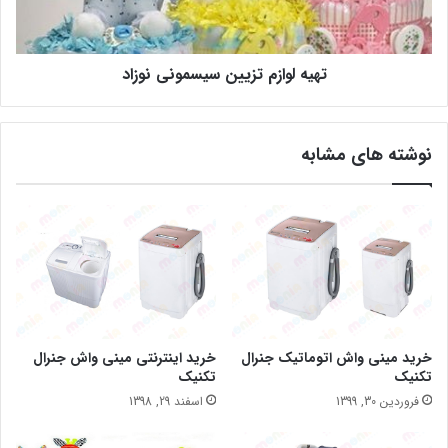
تهیه لوازم تزیین سیسمونی نوزاد
نوشته های مشابه
خرید مینی واش اتوماتیک جنرال
خرید اینترنتی مینی واش جنرال
تکنیک
تکنیک
فروردین 30, 1399
اسفند 29, 1398