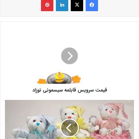
قیمت سرویس قابلمه سیسمونی نوزاد