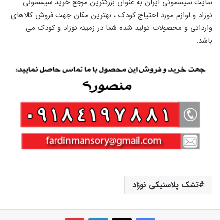
سایت سیسمونی ایران به عنوان بزرگترین مرجع خرید سیسمونی
نوزاد و لوازم مورد احتیاج کودک ، بهترین مکان جهت فروش کالاهای
وارداتی و محصولات تولید شده شما در زمینه نوزاد و کودک می
باشد.
تشک پلاستیکی نوزاد
فیس بوک
X
لینکدین
‫پین‌ترست