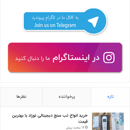
تازه
پرخواننده
نظرها
خرید انواع تب سنج دیجیتالی نوزاد با بهترین
قیمت
19 ساعت پیش