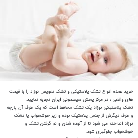
خرید عمده انواع تشک پلاستیکی و تشک تعویض نوزاد را با قیمت
های واقعی ، در مرکز پخش سیسمونی ایران تجربه نمایید.
تشک پلاستیکی نوزاد یک تشک محافظ است که یک طرف آن پارچه
و طرف دیگرش از جنس پلاستیک بوده و زیر خوشخواب یا تشک
نوزاد انداخته می شود تا از آلوده شدن و نم گرفتن تشک و
خوشخواب جلوگیری شود.