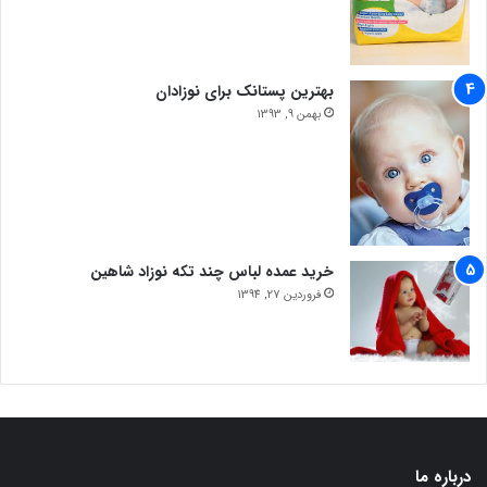
بهترین پستانک برای نوزادان
بهمن 9, 1393
خرید عمده لباس چند تکه نوزاد شاهین
فروردین 27, 1394
درباره ما