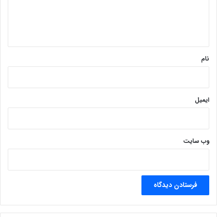
ا
ه
*
نام
ایمیل
وب‌ سایت