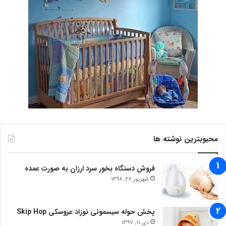
محبوبترین نوشته ها
فروش دستگاه بخور سرد ارزان به صورت عمده
شهریور 27, 1398
پخش حوله سیسمونی نوزاد عروسکی Skip Hop
دی 11, 1397