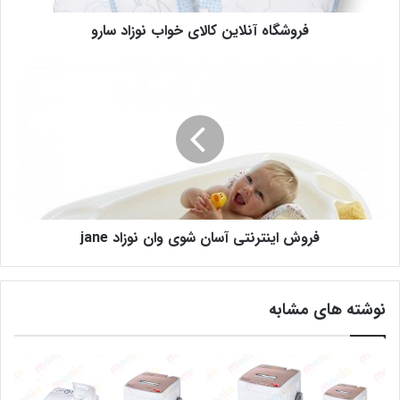
فروشگاه آنلاین کالای خواب نوزاد سارو
فروش اینترنتی آسان شوی وان نوزاد jane
نوشته های مشابه