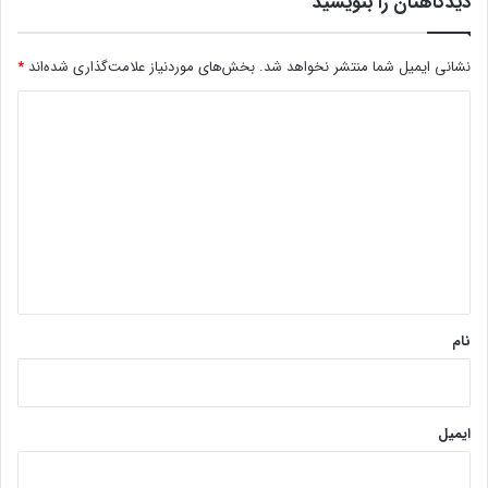
دیدگاهتان را بنویسید
نشانی ایمیل شما منتشر نخواهد شد.
بخش‌های موردنیاز علامت‌گذاری شده‌اند
*
د
ی
د
گ
ا
ه
*
نام
ایمیل