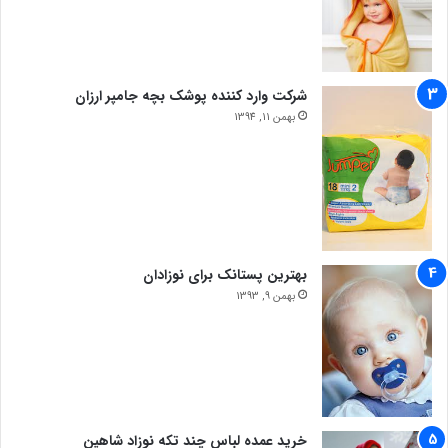
شرکت وارد کننده پوشک بچه جامپر ارزان
بهمن 11, 1394
بهترین پستانک برای نوزادان
بهمن 9, 1393
خرید عمده لباس چند تکه نوزاد شاهین