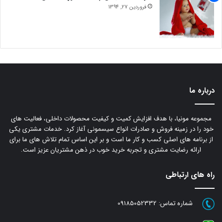
فروردین 27, 1394
درباره ما
مجموعه مونیا، با هدف افزایش کمیت و کیفیت محصولات داخلی، فعالیت های
خود را در زمینه فروش و صادرات انواع سیسمونی آغاز کرد. خدمات مشتری یکی
از برنامه های اصلی کسب و کار ما است و بر این اساس تمام تلاش های ما برای
ارائه رضایت مشتری و تجربه خرید خوب در ذهن مشتریان عزیز است.
راه های ارتباطی
شماره تماس:
09185052332