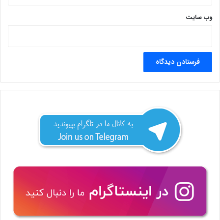
وب‌ سایت