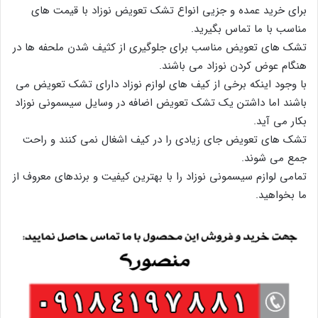
برای خرید عمده و جزیی انواع تشک تعویض نوزاد با قیمت های
مناسب با ما تماس بگیرید.
تشک های تعویض مناسب برای جلوگیری از کثیف شدن ملحفه ها در
هنگام عوض کردن نوزاد می باشند.
با وجود اینکه برخی از کیف های لوازم نوزاد دارای تشک تعویض می
باشند اما داشتن یک تشک تعویض اضافه در وسایل سیسمونی نوزاد
بکار می آید.
تشک های تعویض جای زیادی را در کیف اشغال نمی کنند و راحت
جمع می شوند.
تمامی لوازم سیسمونی نوزاد را با بهترین کیفیت و برندهای معروف از
ما بخواهید.