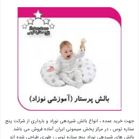
جهت خرید عمده ، انواع بالش شیردهی نوزاد و بارداری از شرکت پنج
ستاره توس ، در مرکز پخش سیمونی ایران آماده فروش می باشد.
بالش های شیردهی نوزاد پنج ستاره توس ، طوری طراحی شده اند