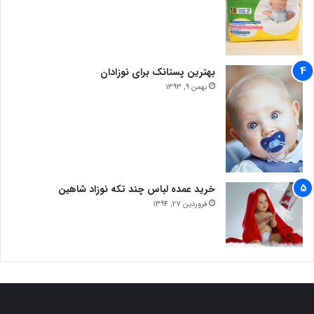
بهترین پستانک برای نوزادان
بهمن 9, 1393
خرید عمده لباس چند تکه نوزاد شاهین
فروردین 27, 1394