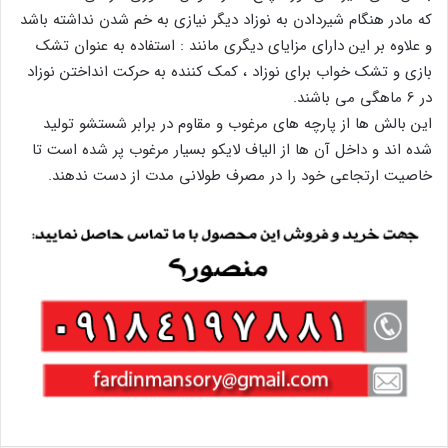
که مادر هنگام شیردادن به نوزاد دیگر نیازی به خم شدن نداشته باشد
و علاوه بر این دارای مزایای دیگری مانند : استفاده به عنوان تشک
بازی و تشک خواب برای نوزاد ، کمک کننده به حرکت انداختن نوزاد
در 6 ماهگی می باشند.
این بالش ها از پارچه های مرغوب و مقاوم در برابر شستشو تولید
شده اند و داخل آن ها از الیاف لایکو بسیار مرغوب پر شده است تا
خاصیت ارتجاعی خود را در مصرف طولانی مدت از دست ندهند.