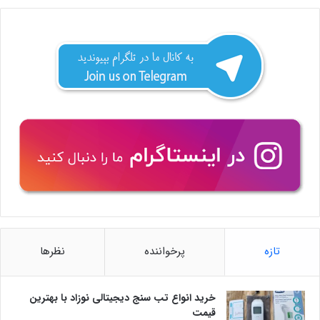
تازه
پرخواننده
نظرها
خرید انواع تب سنج دیجیتالی نوزاد با بهترین
قیمت