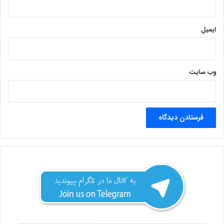
ایمیل
وب‌ سایت