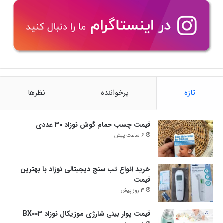
تازه
پرخواننده
نظرها
قیمت چسب حمام گوش نوزاد 30 عددی
6 ساعت پیش
خرید انواع تب سنج دیجیتالی نوزاد با بهترین
قیمت
3 روز پیش
قیمت پوار بینی شارژی موزیکال نوزاد BX003