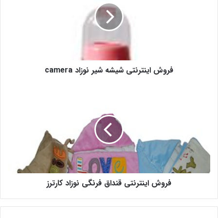
فروش اینترنتی شیشه شیر نوزاد camera
فروش اینترنتی قنداق فرنگی نوزاد کارترز