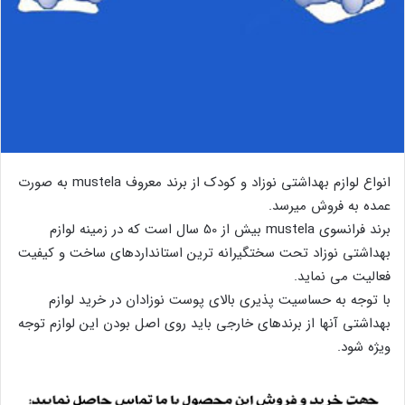
انواع لوازم بهداشتی نوزاد و کودک از برند معروف mustela به صورت
عمده به فروش میرسد.
برند فرانسوی mustela بیش از 50 سال است که در زمینه لوازم
بهداشتی نوزاد تحت سختگیرانه ترین استانداردهای ساخت و کیفیت
فعالیت می نماید.
با توجه به حساسیت پذیری بالای پوست نوزادان در خرید لوازم
بهداشتی آنها از برندهای خارجی باید روی اصل بودن این لوازم توجه
ویژه شود.