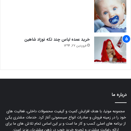
خرید عمده لباس چند تکه نوزاد شاهین
فروردین 27, 1394
درباره ما
مجموعه مونیا، با هدف افزایش کمیت و کیفیت محصولات داخلی، فعالیت های
خود را در زمینه فروش و صادرات انواع سیسمونی آغاز کرد. خدمات مشتری یکی
از برنامه های اصلی کسب و کار ما است و بر این اساس تمام تلاش های ما برای
ارائه رضایت مشتری و تجربه خرید خوب در ذهن مشتریان عزیز است.