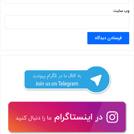
وب‌ سایت