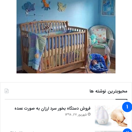
محبوبترین نوشته ها
فروش دستگاه بخور سرد ارزان به صورت عمده
شهریور 27, 1398