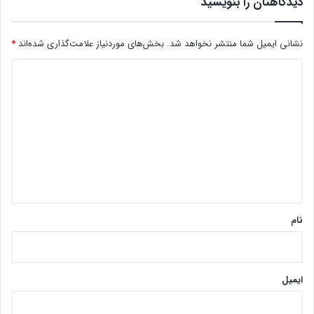
دیدگاهتان را بنویسید
نشانی ایمیل شما منتشر نخواهد شد.
بخش‌های موردنیاز علامت‌گذاری شده‌اند
*
د
ی
د
گ
ا
ه
*
نام
ایمیل