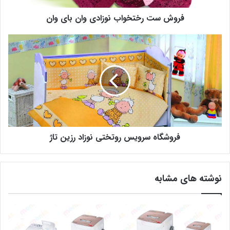
فروش ست رختخواب نوزادی وان بای وان
فروشگاه سرویس روتختی نوزاد رزین تاژ
نوشته های مشابه