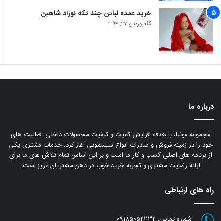
خرید عمده لباس چند تکه نوزاد شاهین
فروردین 27, 1394
درباره ما
مجموعه مونیا، با هدف افزایش کمیت و کیفیت محصولات داخلی، فعالیت های
خود را در زمینه فروش و صادرات انواع سیسمونی آغاز کرد. خدمات مشتری یکی
از برنامه های اصلی کسب و کار ما است و بر این اساس تمام تلاش های ما برای
ارائه رضایت مشتری و تجربه خرید خوب در ذهن مشتریان عزیز است.
راه های ارتباطی
شماره تماس:
09185052332