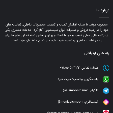
درباره ما
مجموعه مونیا، با هدف افزایش کمیت و کیفیت محصولات داخلی، فعالیت های
خود را در زمینه فروش و صادرات انواع سیسمونی آغاز کرد. خدمات مشتری یکی
از برنامه های اصلی کسب و کار ما است و بر این اساس تمام تلاش های ما برای
ارائه رضایت مشتری و تجربه خرید خوب در ذهن مشتریان عزیز است.
راه های ارتباطی
شماره تماس:
09185052332
پاسخگویی واتساپ:
کلیک کنید
تلگرام:
sismoonibaneh@
اینستاگرام:
moniasismooni@