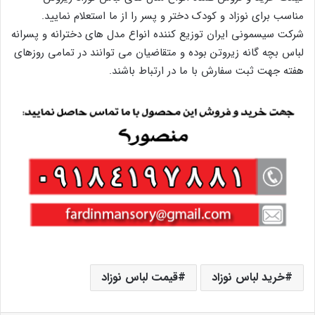
مناسب برای نوزاد و کودک دختر و پسر را از ما استعلام نمایید.
شرکت سیسمونی ایران توزیع کننده انواع مدل های دخترانه و پسرانه
لباس بچه گانه زیروتن بوده و متقاضیان می توانند در تمامی روزهای
هفته جهت ثبت سفارش با ما در ارتباط باشند.
خرید لباس نوزاد
قیمت لباس نوزاد