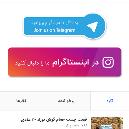
تازه
پرخواننده
نظرها
قیمت چسب حمام گوش نوزاد 30 عددی
17 ساعت پیش