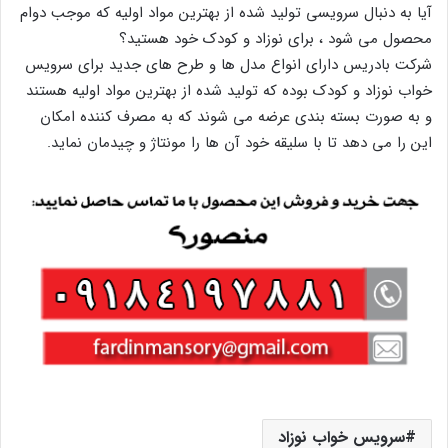
آیا به دنبال سرویسی تولید شده از بهترین مواد اولیه که موجب دوام
محصول می شود ، برای نوزاد و کودک خود هستید؟
شرکت بادریس دارای انواع مدل ها و طرح های جدید برای سرویس
خواب نوزاد و کودک بوده که تولید شده از بهترین مواد اولیه هستند
و به صورت بسته بندی عرضه می شوند که به مصرف کننده امکان
این را می دهد تا با سلیقه خود آن ها را مونتاژ و چیدمان نماید.
سرویس خواب نوزاد