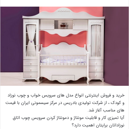
خرید و فروش اینترنتی انواع مدل های سرویس خواب و چوب نوزاد
و کودک ، از شرکت تولیدی بادریس در مرکز سیسمونی ایران با قیمت
های مناسب آغاز شد.
آیا تمیزی کار و قابلیت مونتاژ و دمونتاژ کردن سرویس چوب اتاق
نوزاداتان برایتان اهمیت دارد؟