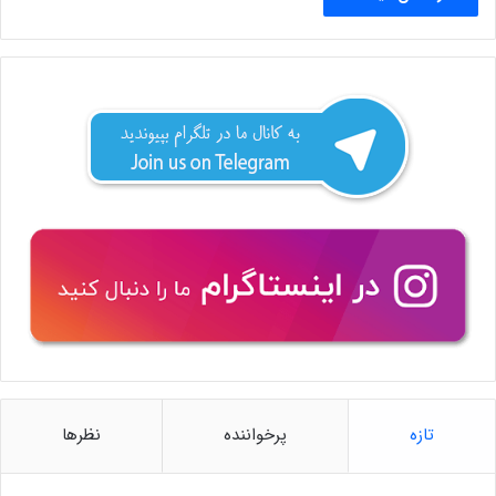
تازه
پرخواننده
نظرها