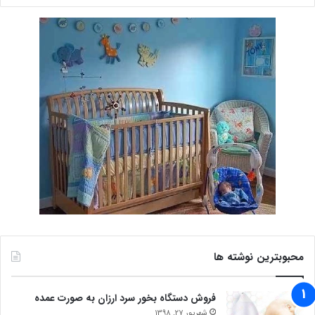
محبوبترین نوشته ها
فروش دستگاه بخور سرد ارزان به صورت عمده
شهریور 27, 1398