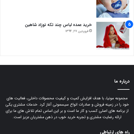
خرید عمده لباس چند تکه نوزاد شاهین
فروردین 27, 1394
درباره ما
مجموعه مونیا، با هدف افزایش کمیت و کیفیت محصولات داخلی، فعالیت های
خود را در زمینه فروش و صادرات انواع سیسمونی آغاز کرد. خدمات مشتری یکی
از برنامه های اصلی کسب و کار ما است و بر این اساس تمام تلاش های ما برای
ارائه رضایت مشتری و تجربه خرید خوب در ذهن مشتریان عزیز است.
راه های ارتباطی