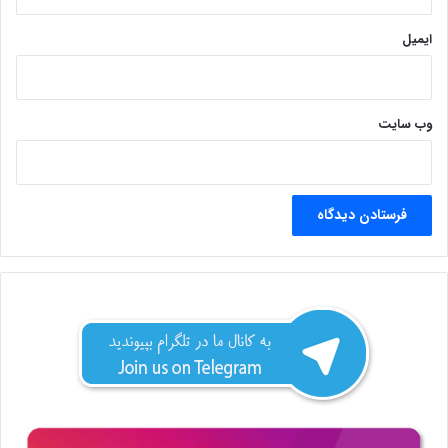
ایمیل
وب‌ سایت