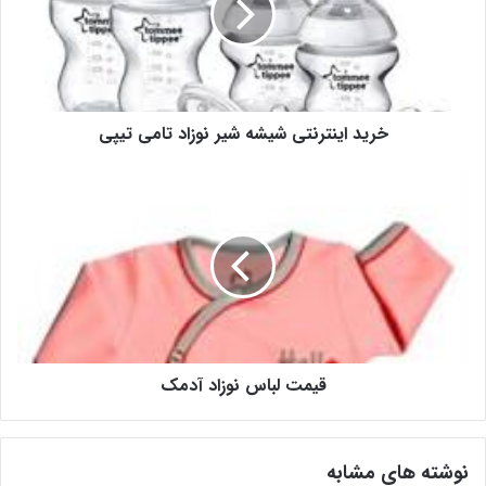
خرید اینترنتی شیشه شیر نوزاد تامی تیپی
قیمت لباس نوزاد آدمک
نوشته های مشابه