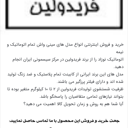
خرید و فروش اینترنتی انواع مدل های مینی واش تمام اتوماتیک و
نیمه
اتوماتیک نوزاد را از برند فریدولین در مرکز سیسمونی ایران انجام
دهید.
مدل های این برند ایرانی از کابینت تمام پلاستیک و ضد زنگ تولید
شده اند و دارای فیلتر پرزگیر می باشند.
ظرفیت شستشوی تولیدات فریدولین از 2 تا 10 کیلوگرم متغیر بوده تا
بتواند نیازهای تمامی متقاضیان را پاسخگو باشد.
آیا شما هم به روش و زمان تحویل کالا اهمیت می دهید؟