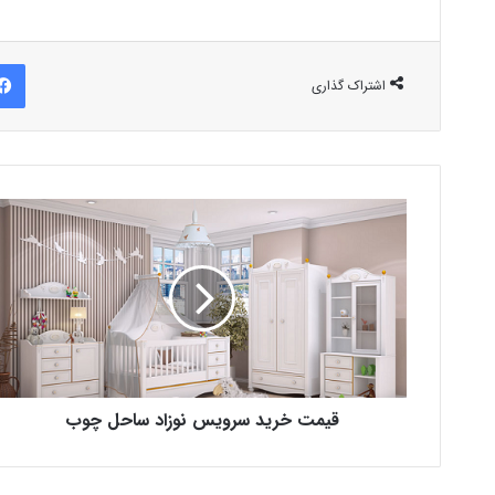
اشتراک گذاری
قیمت خرید سرویس نوزاد ساحل چوب