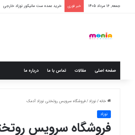
جمعه, 16 مرداد 1405
خرید عمده ست مانیکور نوزاد خارجی
خبر فوری
صفحه اصلی
مقالات
تماس با ما
درباره ما
خانه
/
نوزاد
/
فروشگاه سرویس روتختی نوزاد آدمک
نوزاد
فروشگاه سرویس روتخت