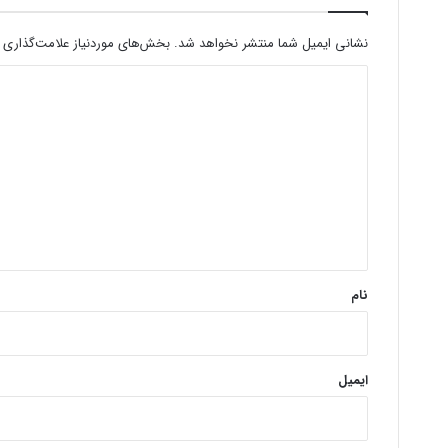
نشانی ایمیل شما منتشر نخواهد شد.
بخش‌های موردنیاز علامت‌گذاری 
د
ی
د
گ
ا
ه
*
نام
ایمیل