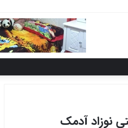
ی نوزاد آدمک