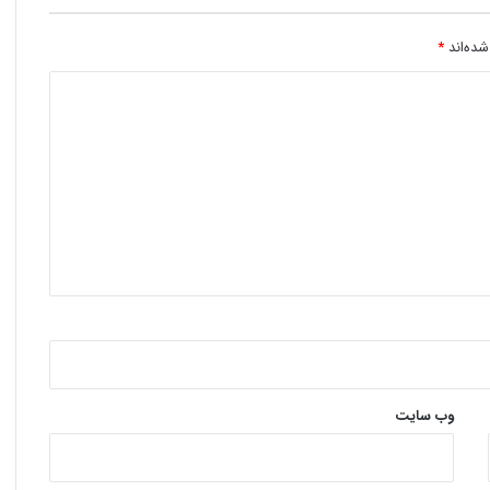
شده‌اند
*
وب‌ سایت