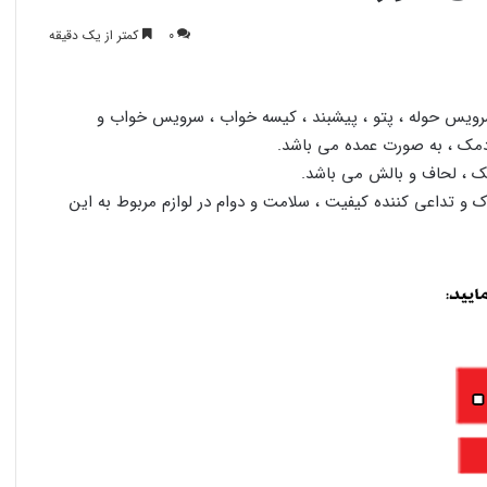
0
کمتر از یک دقیقه
رویس حوله ، پتو ، پیشبند ، کیسه خواب ، سرویس خواب و
آدمک ، به صورت عمده می باشد.
 و تداعی کننده کیفیت ، سلامت و دوام در لوازم مربوط به این