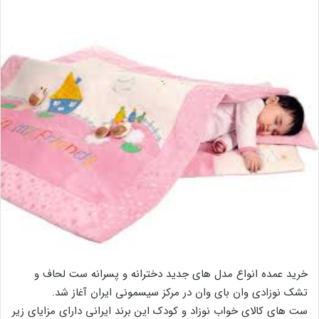
خرید عمده انواع مدل های جدید دخترانه و پسرانه ست لحاف و
تشک نوزادی وان بای وان در مرکز سیسمونی ایران آغاز شد.
ست های کالای خواب نوزاد و کودک این برند ایرانی دارای مزایای زیر