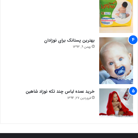
بهترین پستانک برای نوزادان
بهمن 9, 1393
خرید عمده لباس چند تکه نوزاد شاهین
فروردین 27, 1394