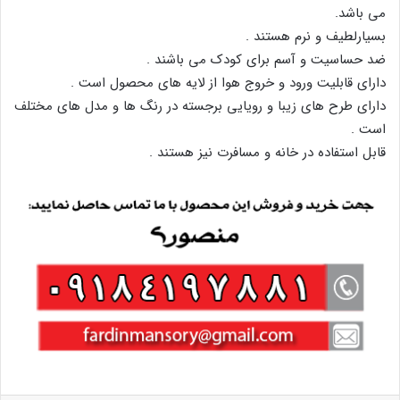
می باشد.
بسیارلطیف و نرم هستند .
ضد حساسیت و آسم برای کودک می باشند .
دارای قابلیت ورود و خروج هوا از لایه های محصول است .
دارای طرح های زیبا و رویایی برجسته در رنگ ها و مدل های مختلف
است .
قابل استفاده در خانه و مسافرت نیز هستند .