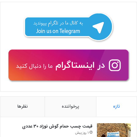
تازه
پرخواننده
نظرها
قیمت چسب حمام گوش نوزاد 30 عددی
1 روز پیش