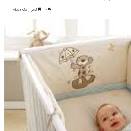
0
کمتر از یک دقیقه