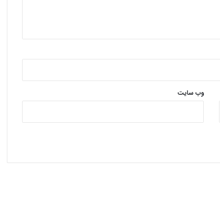
وب‌ سایت