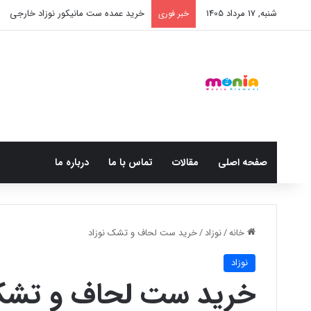
شنبه, 17 مرداد 1405
خرید عمده ست مانیکور نوزاد خارجی
خبر فوری
صفحه اصلی
مقالات
تماس با ما
درباره ما
خانه
/
نوزاد
/
خرید ست لحاف و تشک نوزاد
نوزاد
خرید ست لحاف و تشک 