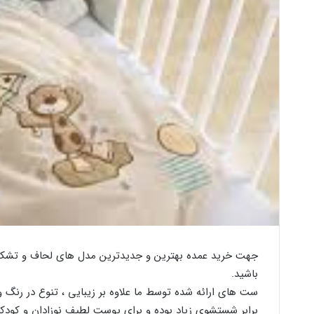
جهت خرید عمده بهترین و جدیدترین مدل های لحاف و تشک و ک
باشید.
ست های ارائه شده توسط ما علاوه بر زیبایی ، تنوع در رنگ و 
برابر شستشوی زیاد بوده و برای پوست لطیف نوزادان و کودک