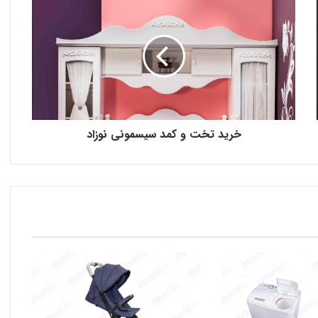
خرید تخت و کمد سیسمونی نوزاد