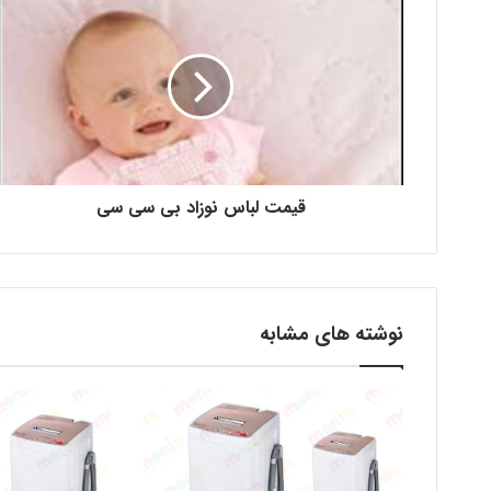
قیمت لباس نوزاد بی سی سی
نوشته های مشابه