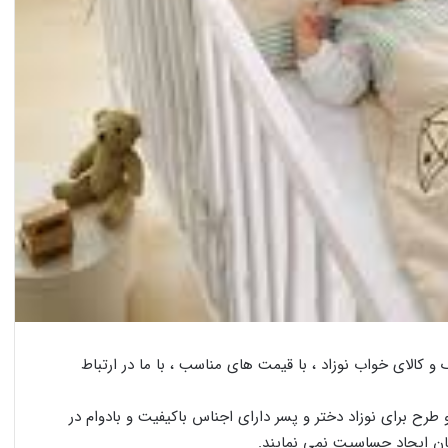
الای خواب نوزاد ، با قیمت های مناسب ، با ما در ارتباط
طرح برای نوزاد دختر و پسر دارای اجناس باکیفیت و بادوام در
ان ایجاد حساسیت نمی نمایند.