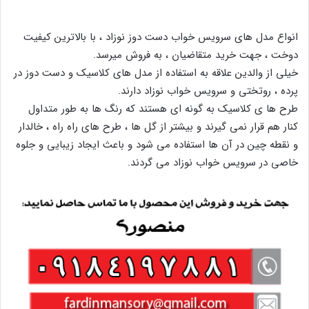
انواع مدل های سرویس خواب دست دوز نوزاد ، با بالاترین کیفیت
دوخت ، جهت خرید متقاضیان ، به فروش میرسد.
خیلی از والدین علاقه به استفاده از مدل های کلاسیک و دست دوز در
پرده ، روتختی و سرویس خواب نوزاد دارند.
طرح ها ی کلاسیک به گونه ای هستند که رنگ ها به طور متداول
کنار هم قرار نمی گیرند و بیشتر از گل ها ، طرح های راه راه ، خالدار
و نقطه چین در آن ها استفاده می شود و باعث ایجاد زیبایی و جلوه
خاصی در سرویس خواب نوزاد می گردند.