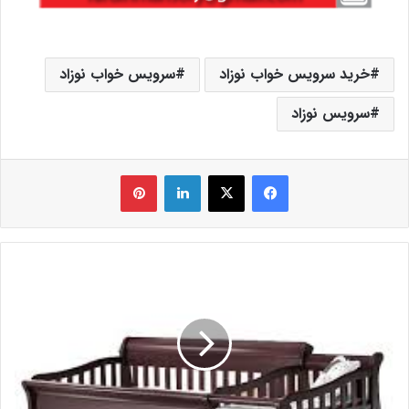
خرید سرویس خواب نوزاد
سرویس خواب نوزاد
سرویس نوزاد
فیس بوک
X
لینکدین
‫پین‌ترست