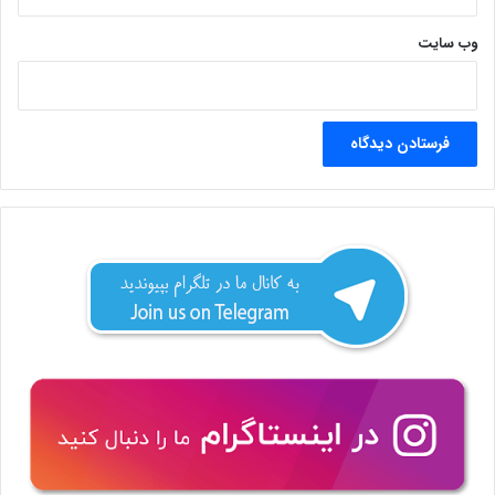
وب‌ سایت