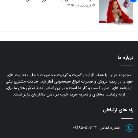
فروردین 27, 1394
درباره ما
مجموعه مونیا، با هدف افزایش کمیت و کیفیت محصولات داخلی، فعالیت های
خود را در زمینه فروش و صادرات انواع سیسمونی آغاز کرد. خدمات مشتری یکی
از برنامه های اصلی کسب و کار ما است و بر این اساس تمام تلاش های ما برای
ارائه رضایت مشتری و تجربه خرید خوب در ذهن مشتریان عزیز است.
راه های ارتباطی
شماره تماس:
09185052332