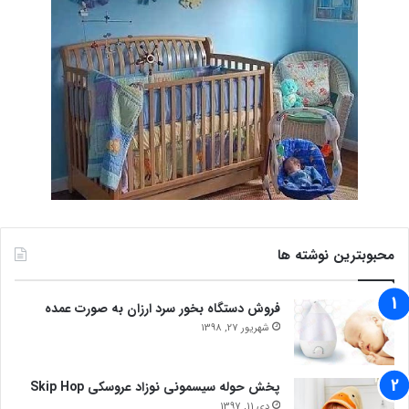
محبوبترین نوشته ها
فروش دستگاه بخور سرد ارزان به صورت عمده
شهریور 27, 1398
پخش حوله سیسمونی نوزاد عروسکی Skip Hop
دی 11, 1397