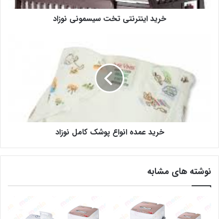
خرید اینترنتی تخت سیسمونی نوزاد
خرید عمده انواع پوشک کامل نوزاد
نوشته های مشابه