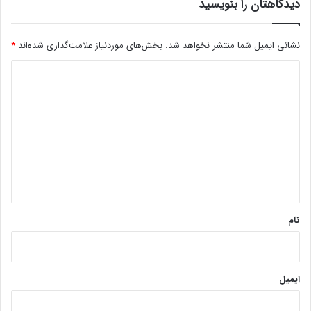
دیدگاهتان را بنویسید
نشانی ایمیل شما منتشر نخواهد شد.
بخش‌های موردنیاز علامت‌گذاری شده‌اند
*
د
ی
د
گ
ا
ه
*
نام
ایمیل