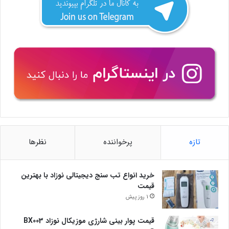
تازه
پرخواننده
نظرها
خرید انواع تب سنج دیجیتالی نوزاد با بهترین
قیمت
1 روز پیش
قیمت پوار بینی شارژی موزیکال نوزاد BX003