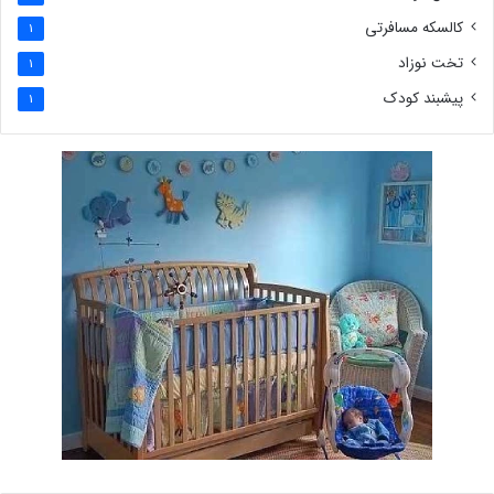
کالسکه مسافرتی
1
تخت نوزاد
1
پیشبند کودک
1