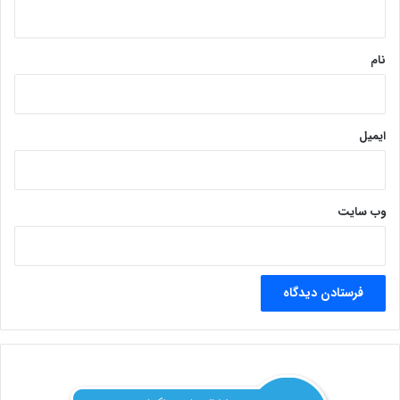
ه
*
نام
ایمیل
وب‌ سایت