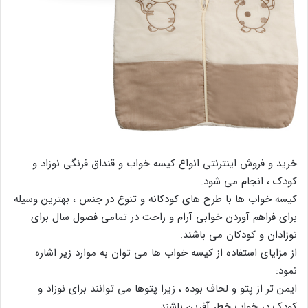
خرید و فروش اینترنتی انواع کیسه خواب و قنداق فرنگی نوزاد و
کودک ، انجام می شود.
کیسه خواب ها با طرح های کودکانه و تنوع در جنس ، بهترین وسیله
برای فراهم آوردن خوابی آرام و راحت در تمامی فصول سال برای
نوزادان و کودکان می باشند.
از مزایای استفاده از کیسه خواب ها می توان به موارد زیر اشاره
نمود:
ایمن تر از پتو و لحاف بوده ، زیرا پتوها می توانند برای نوزاد و
کودک در خواب خطر آفرین باشند.