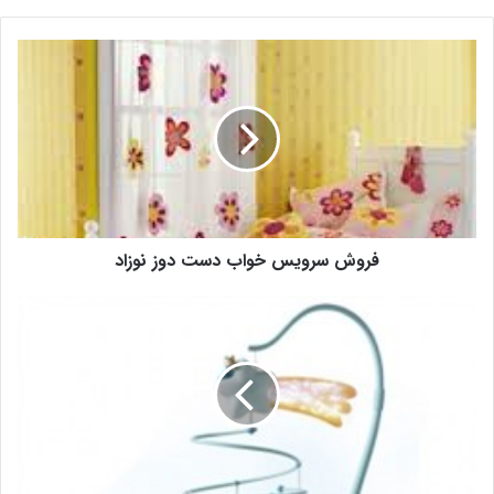
فروش سرویس خواب دست دوز نوزاد