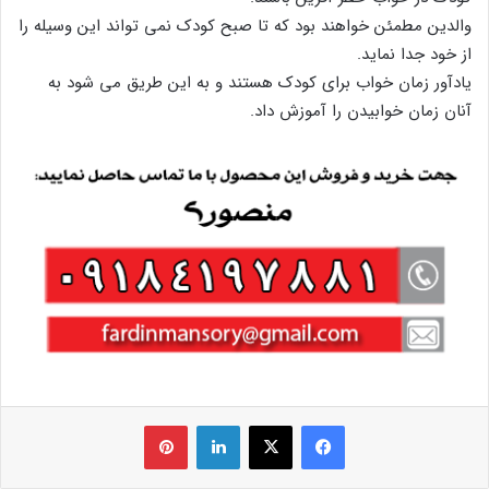
والدین مطمئن خواهند بود که تا صبح کودک نمی تواند این وسیله را
از خود جدا نماید.
یادآور زمان خواب برای کودک هستند و به این طریق می شود به
آنان زمان خوابیدن را آموزش داد.
فیس بوک
X
لینکدین
‫پین‌ترست