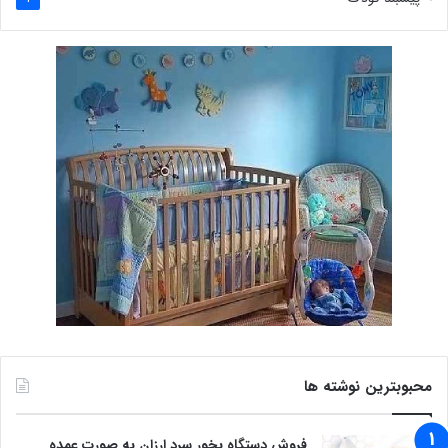
محبوبترین نوشته ها
فروش دستگاه بخور سرد ارزان به صورت عمده