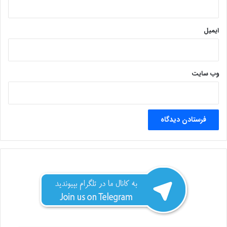
ایمیل
وب‌ سایت