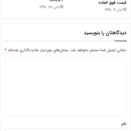
قیمت فوق العاده
آبان 25, 1397
آبان 4, 1398
دیدگاهتان را بنویسید
نشانی ایمیل شما منتشر نخواهد شد.
بخش‌های موردنیاز علامت‌گذاری شده‌اند
*
د
ی
د
گ
ا
ه
*
نام