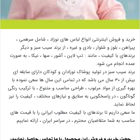
خرید و فروش اینترنتی انواع لباس های نوزاد ، شامل سرهمی ،
پیراهن ، بلوز و شلوار ، بادی و غیره ، از برند سیب سبز و دیگر
برندهای با کیفیت ، مانند : تپ لاین ، آشور ، سها ، نیکا ، به صورت
عمده انجام می شود.
برند سیب سبز در تولید پوشاک نوزادان و کودکان دارای سابقه ای
بیش از 30 سال می باشد که در تمامی این سال ها سعی نموده با
بهره گیری از مواد مرغوب ، طراحی مناسب و متنوع ، با ترکیب رنگی
گوناگون ، در پاسخگویی به سلایق و نیازهای مختلف ، کیفیت را نیز
لحاظ نماید.
ما سعی داریم تا برندهای با کیفیت مطلوب ایرانی را با قیمت های
مناسب به شما متقاضیان محترم ، در سراسر ایران ، ارائه نماییم.