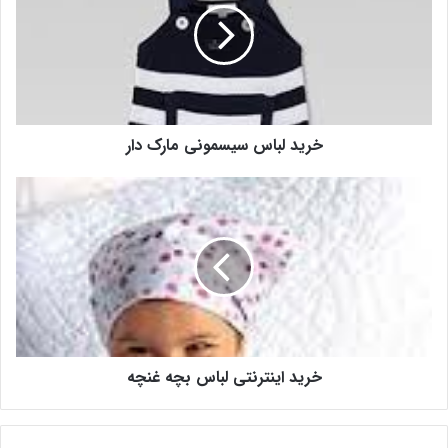
خرید لباس سیسمونی مارک دار
خرید اینترنتی لباس بچه غنچه