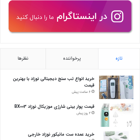
تازه
پرخواننده
نظرها
خرید انواع تب سنج دیجیتالی نوزاد با بهترین
قیمت
6 ساعت پیش
قیمت پوار بینی شارژی موزیکال نوزاد BX003
2 روز پیش
خرید عمده ست مانیکور نوزاد خارجی