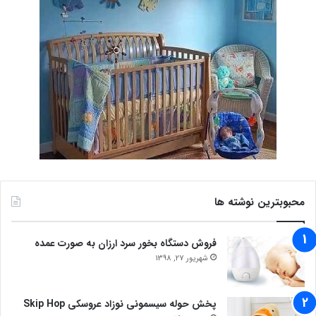
محبوبترین نوشته ها
فروش دستگاه بخور سرد ارزان به صورت عمده
شهریور 27, 1398
پخش حوله سیسمونی نوزاد عروسکی Skip Hop