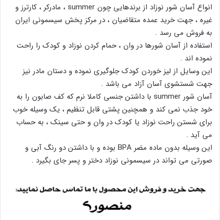
انواع آسان شور نوزاد از برندهایی چون summer ، مادرکر ، کارترز و
غیره ، جهت خرید عمده متقاضیان ، در مرکز پخش سیسمونی ایران
به فروش می رسد .
استفاده از آسان شورها در وان ، حمام کردن نوزاد و کودک را راحت
نموده اند .
این وسایل از لیز خوردن کودک جلوگیری نموده و دستان مادر نیز
جهت شستشوی آسان آزاد می باشد .
آسان شور summer با داشتن جنسی کاملا نرم که کف صابون را به
خود جذب نمی کند و همچنین پشتی قابل تنظیم ، یک وسیله خوب
برای شستن راحت نوزاد یا کودک در وان و حتی سینک ، به حساب
می آید .
این وسیله بدون ماده مضر BPA بوده و با داشتن دو رنگ آبی و
صورتی می تواند در سیسمونی نوزاد دختر و پسر جای بگیرد .