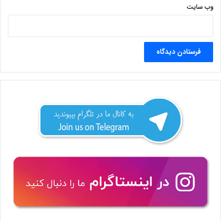
وب‌ سایت