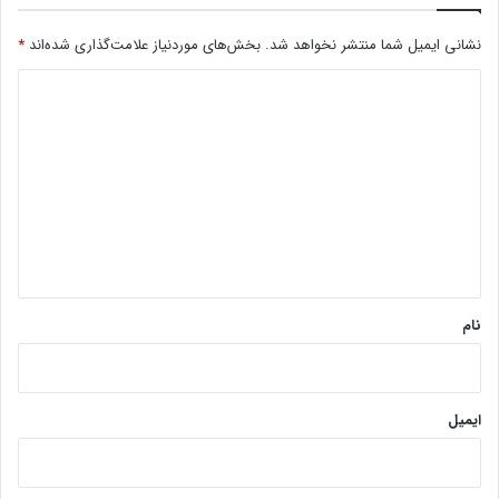
نشانی ایمیل شما منتشر نخواهد شد.
بخش‌های موردنیاز علامت‌گذاری شده‌اند
*
د
ی
د
گ
ا
ه
*
نام
ایمیل