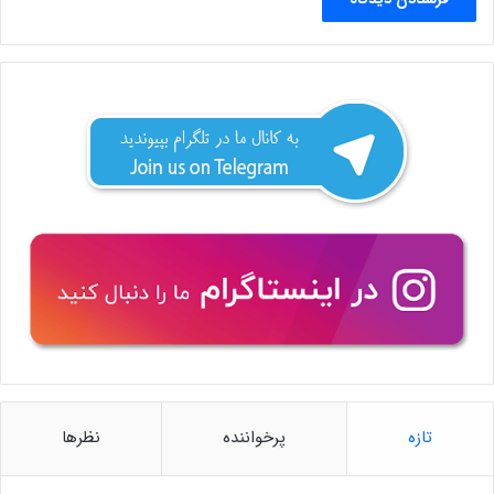
تازه
پرخواننده
نظرها