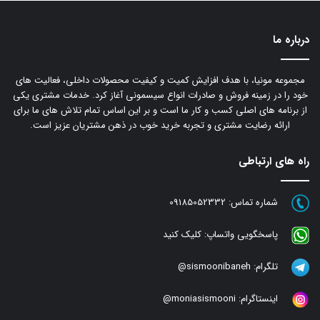
درباره ما
مجموعه مونیا، با هدف افزایش کمیت و کیفیت محصولات داخلی، فعالیت های
خود را در زمینه فروش و صادرات انواع سیسمونی آغاز کرد. خدمات مشتری یکی
از برنامه های اصلی کسب و کار ما است و بر این اساس تمام تلاش های ما برای
ارائه رضایت مشتری و تجربه خرید خوب در ذهن مشتریان عزیز است.
راه های ارتباطی
شماره تماس:
09185052332
پاسخگویی واتساپ:
کلیک کنید
تلگرام:
sismoonibaneh@
اینستاگرام:
moniasismooni@