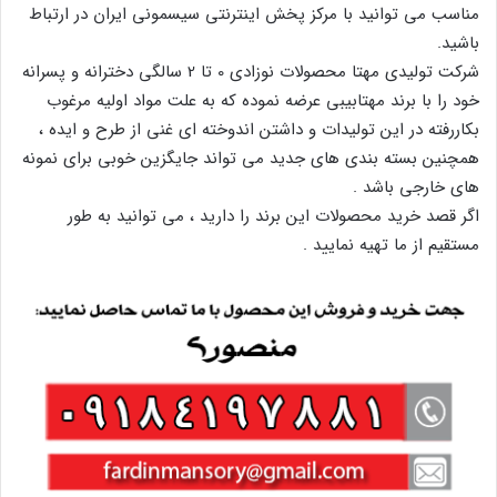
مناسب می توانید با مرکز پخش اینترنتی سیسمونی ایران در ارتباط
باشید.
شرکت تولیدی مهتا محصولات نوزادی 0 تا 2 سالگی دخترانه و پسرانه
خود را با برند مهتابیبی عرضه نموده که به علت مواد اولیه مرغوب
بکاررفته در این تولیدات و داشتن اندوخته ای غنی از طرح و ایده ،
همچنین بسته بندی های جدید می تواند جایگزین خوبی برای نمونه
های خارجی باشد .
اگر قصد خرید محصولات این برند را دارید ، می توانید به طور
مستقیم از ما تهیه نمایید .