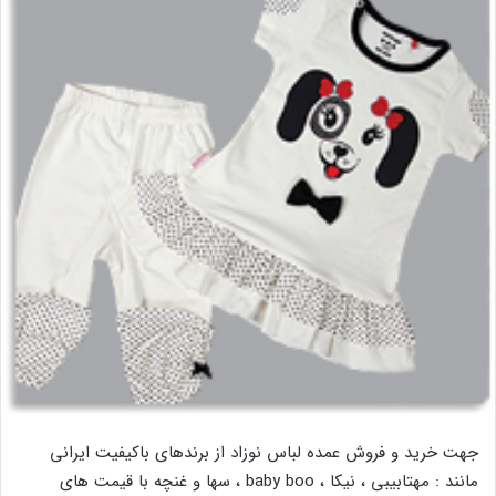
جهت خرید و فروش عمده لباس نوزاد از برندهای باکیفیت ایرانی
مانند : مهتابیبی ، نیکا ، baby boo ، سها و غنچه با قیمت های