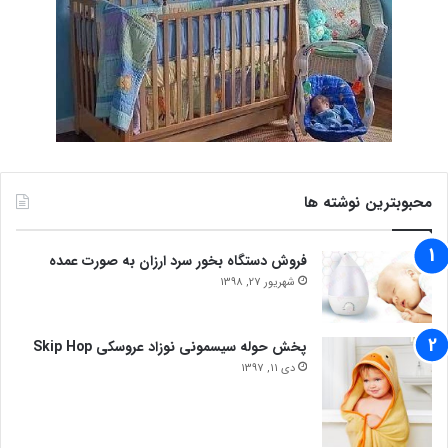
محبوبترین نوشته ها
فروش دستگاه بخور سرد ارزان به صورت عمده
شهریور 27, 1398
پخش حوله سیسمونی نوزاد عروسکی Skip Hop
دی 11, 1397