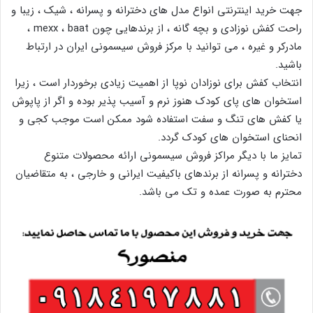
جهت خرید اینترنتی انواع مدل های دخترانه و پسرانه ، شیک ، زیبا و
راحت کفش نوزادی و بچه گانه ، از برندهایی چون mexx ، baat ،
مادرکر و غیره ، می توانید با مرکز فروش سیسمونی ایران در ارتباط
باشید.
انتخاب کفش برای نوزادان نوپا از اهمیت زیادی برخوردار است ، زیرا
استخوان های پای کودک هنوز نرم و آسیب پذیر بوده و اگر از پاپوش
یا کفش های تنگ و سفت استفاده شود ممکن است موجب کجی و
انحنای استخوان های کودک گردد.
تمایز ما با دیگر مراکز فروش سیسمونی ارائه محصولات متنوع
دخترانه و پسرانه از برندهای باکیفیت ایرانی و خارجی ، به متقاضیان
محترم به صورت عمده و تک می باشد.