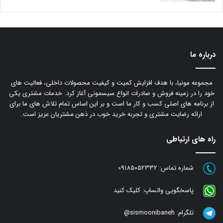
درباره ما
مجموعه مونیا، با هدف افزایش کمیت و کیفیت محصولات داخلی، فعالیت های
خود را در زمینه فروش و صادرات انواع سیسمونی آغاز کرد. خدمات مشتری یکی
از برنامه های اصلی کسب و کار ما است و بر این اساس تمام تلاش های ما برای
ارائه رضایت مشتری و تجربه خرید خوب در ذهن مشتریان عزیز است.
راه های ارتباطی
شماره تماس:
09185052332
پاسخگویی واتساپ:
کلیک کنید
تلگرام:
sismoonibaneh@