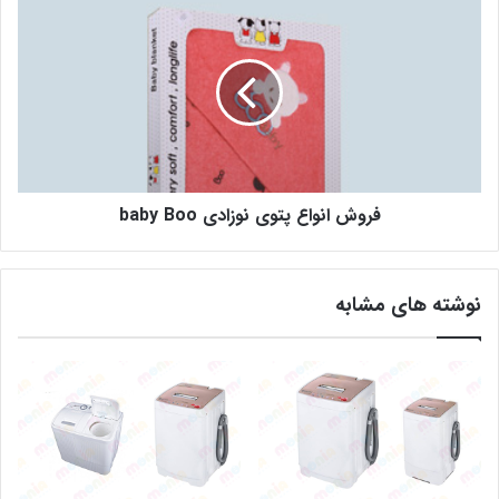
فروش انواع پتوی نوزادی baby Boo
نوشته های مشابه