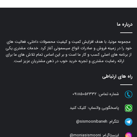
درباره ما
مجموعه مونیا، با هدف افزایش کمیت و کیفیت محصولات داخلی، فعالیت های
خود را در زمینه فروش و صادرات انواع سیسمونی آغاز کرد. خدمات مشتری یکی
از برنامه های اصلی کسب و کار ما است و بر این اساس تمام تلاش های ما برای
ارائه رضایت مشتری و تجربه خرید خوب در ذهن مشتریان عزیز است.
راه های ارتباطی
شماره تماس:
09185052332
پاسخگویی واتساپ:
کلیک کنید
تلگرام:
sismoonibaneh@
اینستاگرام:
moniasismooni@