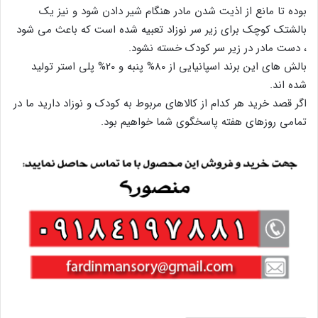
بوده تا مانع از اذیت شدن مادر هنگام شیر دادن شود و نیز یک
بالشتک کوچک برای زیر سر نوزاد تعبیه شده است که باعث می شود
، دست مادر در زیر سر کودک خسته نشود.
بالش های این برند اسپانیایی از 80% پنبه و 20% پلی استر تولید
شده اند.
اگر قصد خرید هر کدام از کالاهای مربوط به کودک و نوزاد دارید ما در
تمامی روزهای هفته پاسخگوی شما خواهیم بود.