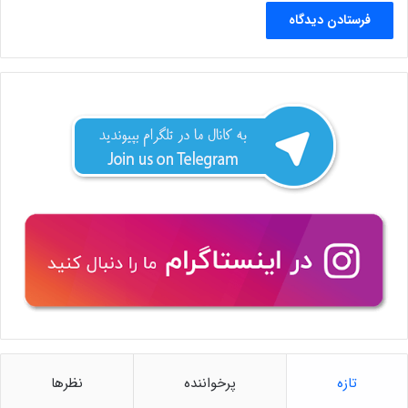
تازه
پرخواننده
نظرها