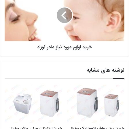
خرید لوازم مورد نیاز مادر نوزاد
نوشته های مشابه
خرید مینی واش اتوماتیک جنرال
خرید اینترنتی مینی واش جنرال