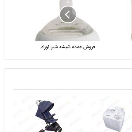
فروش عمده شیشه شیر نوزاد