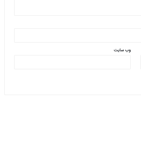
وب‌ سایت