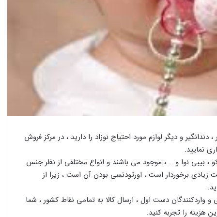
ندانگیر و دیگر لوازم مورد احتیاج نوزاد را دارید ، در مرکز فروش
ری نمایید.
 ، بیبی نوا و … ، موجود می باشند و انواع مختلفی از نظر جنس
یت زیادی برخوردار است ، اورتودنسی بودن آن است ، زیرا از
د.
و واردکنندگان دست اول ، ارسال کالا به تمامی نقاط کشور ، شما
ن هزینه را تجربه کنید.