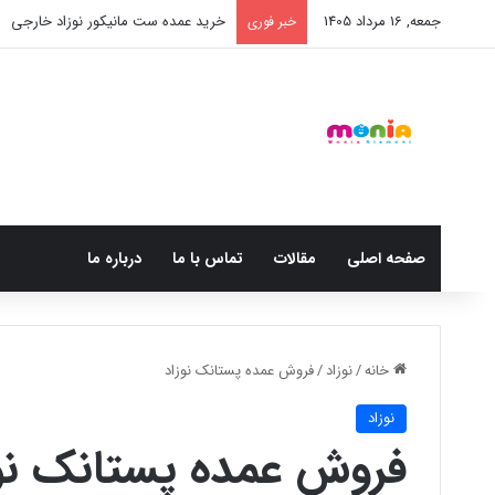
جمعه, 16 مرداد 1405
خرید عمده ست مانیکور نوزاد خارجی
خبر فوری
صفحه اصلی
مقالات
تماس با ما
درباره ما
خانه
/
نوزاد
/
فروش عمده پستانک نوزاد
نوزاد
فروش عمده پستانک نوز