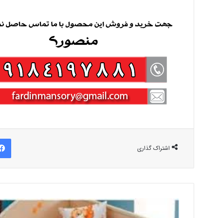
اشتراک گذاری