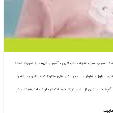
انند : سیب سبز ، غنچه ، تاپ لاین ، آشور و غیره ، به صورت عمده
 ، بلوز و شلوار و … ، در مدل های متنوع دخترانه و پسرانه را
نچه که والدین از لباس نوزاد خود انتظار دارند ، اندیشیده و در