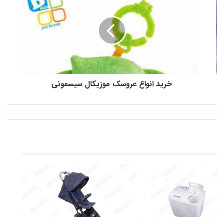
خرید انواع عروسک موزیکال سیسمونی