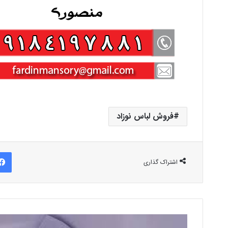
فروش لباس نوزاد
اشتراک گذاری