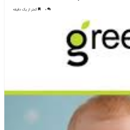
0
کمتر از یک دقیقه