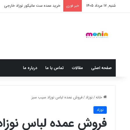
شنبه, 17 مرداد 1405
خرید عمده ست مانیکور نوزاد خارجی
خبر فوری
صفحه اصلی
مقالات
تماس با ما
درباره ما
خانه
/
نوزاد
/
فروش عمده لباس نوزاد سیب سبز
نوزاد
فروش عمده لباس نوزا