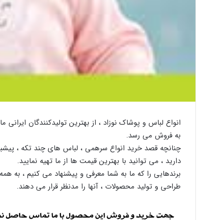
انواع لباس و پوشاک نوزاد ، از بهترین تولیدکنندگان ایرانی م
به فروش می رسد.
چنانچه قصد خرید انواع سرهمی ، لباس های چند تکه ، پیشبندی
دارید ، می توانید با بهترین قیمت ها از ما تهیه نمایید.
برندهایی را که ما به شما معرفی و پیشنهاد می کنیم ، به همه آ
طراحی و تولید محصولات ، آنها را مدنظر قرار می دهند.