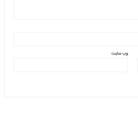
وب‌ سایت