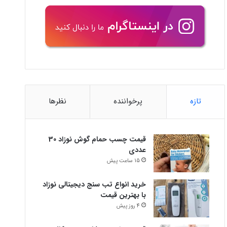
تازه
پرخواننده
نظرها
قیمت چسب حمام گوش نوزاد 30
عددی
15 ساعت پیش
خرید انواع تب سنج دیجیتالی نوزاد
با بهترین قیمت
4 روز پیش