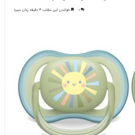
0
خواندن این مطلب 4 دقیقه زمان میبرد