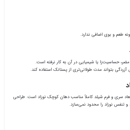
نه طعم و بوی اضافی ندارد.
ردگی بتواند مدت طولانی‌تری از پستانک استفاده کند.
اد سری و فرم شیلد کاملاً مناسب دهان کوچک نوزاد است. طراحی
 و تنفس نوزاد را محدود نمی‌سازد.