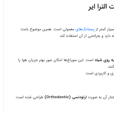
ار کمتر از
پستانک‌های
معمولی است. همین موضوع باعث
ارد و به‌راحتی از آن استفاده کند.
ه روی شیلد
است. این سوراخ‌ها امکان عبور بهتر جریان هوا را
نند.
ی و کاربردی است.
تار آن به صورت
ارتودنسی (Orthodontic)
طراحی شده است.