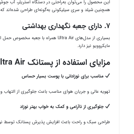
این محصول را می‌توان به‌راحتی در دستگاه استریلر، آب جوش 
همچنین شیلد و سری سیلیکونی به‌گونه‌ای طراحی شده‌اند که 
7. دارای جعبه نگهداری بهداشتی
بسیاری از مدل‌های Ultra Air همراه با ج
مایکروویو نیز دارد.
مزایای استفاده از پستانک Avent Ultra Air
مناسب برای نوزادانی با پوست بسیار حساس
تهویه عالی و جریان هوای مناسب باعث جلوگیری از التهاب و 
جلوگیری از نا‌آرامی و کمک به خواب بهتر نوزاد
طراحی سبک و راحت باعث افزایش پذیرش پستانک توسط نوزا