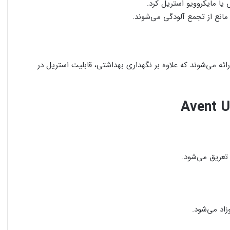
یا مایکروویو استریل کرد.
مانع از تجمع آلودگی می‌شوند.
عبه مخصوص حمل ارائه می‌شوند که علاوه بر نگهداری بهداشتی، قابلیت استریل در
تعریق می‌شود.
د می‌شود.