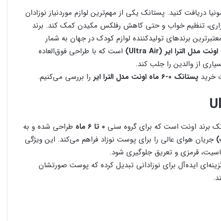
یسمونی مونیا دریافت کنید. پستانک یکی از مهم‌ترین لوازم موردنیاز نوزادان
قراری، تنظیم خواب و حتی کاهش رفلکس مکیدن کمک کند. برند
رترین برندهای تولیدکننده لوازم کودک در جهان به‌ شمار
است که با طراحی فوق‌العاده
ری از والدین را جلب کند.
ت خرید
پستانک 0-6 ماه اونت مدل الترا ایر
را بررسی می‌کنیم.
نک برند اونت است که برای گروه سنی
0 تا 6 ماه
طراحی شده و به
)
جریان هوای عالی را برای پوست نوزاد فراهم می‌کند. این ویژگی
سیت، قرمزی و تعریق جلوگیری شود.
ینه‌ای ایده‌آل برای نوزادانی تبدیل کرده که پوست صورتشان
د.