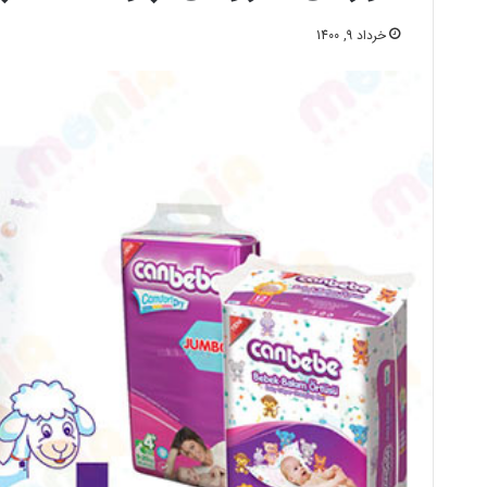
خرداد 9, 1400