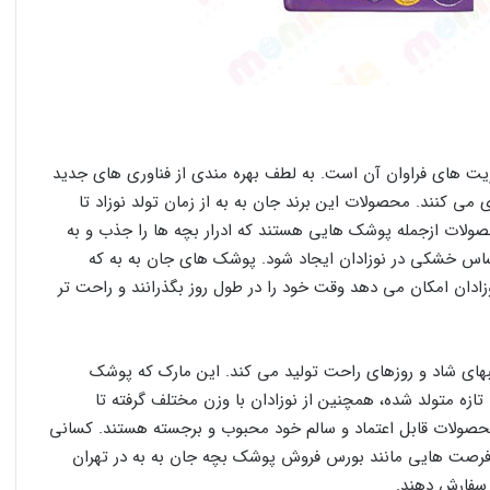
یت های فراوان آن است. به لطف بهره مندی از فناوری های جدید
می کنند. محصولات این برند جان به به از زمان تولد نوزاد تا
صولات از‌جمله پوشک هایی هستند که ادرار بچه ها را جذب و به
اس خشکی در نوزادان ایجاد شود. پوشک های جان به به که
به نوزادان امکان می دهد وقت خود را در طول روز بگذرانند و راحت تر
های شاد و روزهای راحت تولید می کند. این مارک که پوشک
تازه متولد شده، همچنین از نوزادان با وزن مختلف گرفته تا
محصولات قابل اعتماد و سالم خود محبوب و برجسته هستند. کسانی
از فرصت هایی مانند بورس فروش پوشک بچه جان به به در تهران
ا سفارش دهند.