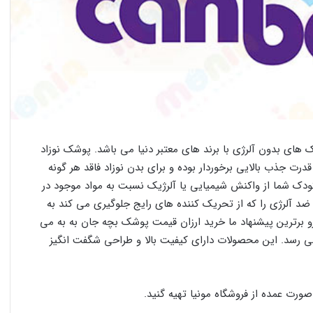
های بدون آلرژی با برند های معتبر دنیا می باشد. پوشک نوزاد
رت جذب بالایی برخوردار بوده و برای بدن نوزاد فاقد هر گونه
دک شما از واکنش شیمیایی یا آلرژیک نسبت به مواد موجود در
 آلرژی را که از تحریک کننده های رایج جلوگیری می کند به
و برترین پیشنهاد ما خرید ارزان قیمت پوشک بچه جان به به می
ی رسد. این محصولات دارای کیفیت بالا و طراحی شگفت انگیز
صورت عمده از فروشگاه مونیا تهیه گنید.