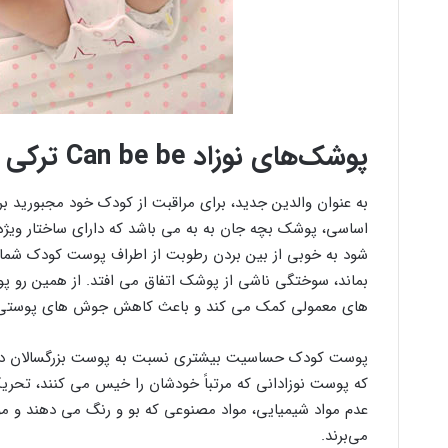
پوشک‌های نوزاد Can be be ترکی
به عنوان والدین جدید، برای مراقبت از کودک خود مجبورید برتر
اساسی، پوشک بچه جان به به می باشد که دارای ساختار ویژ
شود به خوبی از بین بردن رطوبت از اطراف پوست کودک شم
بماند، سوختگی ناشی از پوشک اتفاق می افتد. از همین رو 
های معمولی کمک می کند و باعث کاهش جوش های پوستی
پوست کودک حساسیت بیشتری نسبت به پوست بزرگسالان دارد. 
عدم مواد شیمیایی، مواد مصنوعی که بو و رنگ می دهند و مو
می‌‌برند.