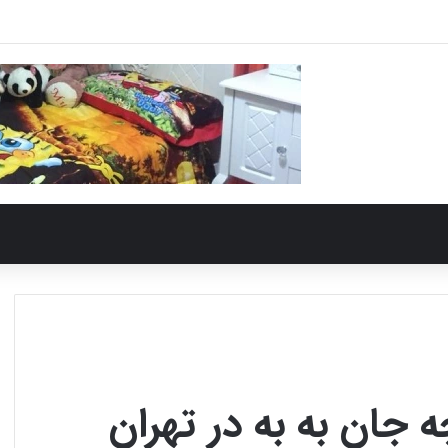
ان به به در تهران