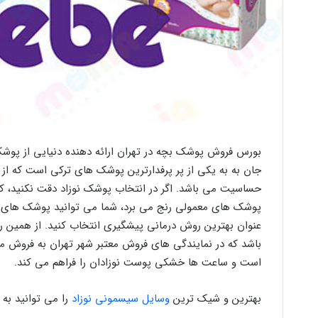
بورس فروش پوشک بچه در تهران ارائه دهنده دنیایی از پوشک 
جان به به یکی از پر پرفدارترین پوشک های ترکی است که از قد
حساسیت می باشد. اگر در انتخاب پوشک نوزاد دقت نکنید، کو
پوشک های معمولی رنج می برد، شما می توانید پوشک های ضد
عنوان بهترین روش درمانی پیشگیری انتخاب کنید. از همین ر
باشد که در نمایندگی های فروش معتبر شهر تهران به فروش م
است و ساعت ها خشکی پوست نوزادان را فراهم می کند‌.
بهترین و شیک ترین
وسایل سیسمونی نوزاد
را می توانید به 