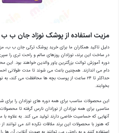
مزیت استفاده از پوشک نوزاد جان ب ب
دلیل تاکید همکاران ما برای خرید پوشک ترکی جان ب ب، مز
در ساخت این برند، نوزادان روزهای سالم و راحت تری را سپری 
دوره آموزش توالت بزرگترین یاور والدین خواهند بود. این مح
دام می اندازند. همچنین باعث می شوند تا مدت طولانی احس
حداکثر تا 24 ساعت از پوست بچه‌ ها محافظت می کند، 
بخوابند.
این محصولات مناسب برای همه دوره های نوزادان را برای شب
مناسبی برای همه نوزادان از نوزادان نارس گرفته تا محصولات 
آنهایی که حساسیت خاصی دارند تولید می کند. به علاوه با 
که هنوز با محصولات این برند ملاقات نکرده اند می توانند 
استفاده کنند و به راحتی می توانند به صورت آنلاین آن ها ر