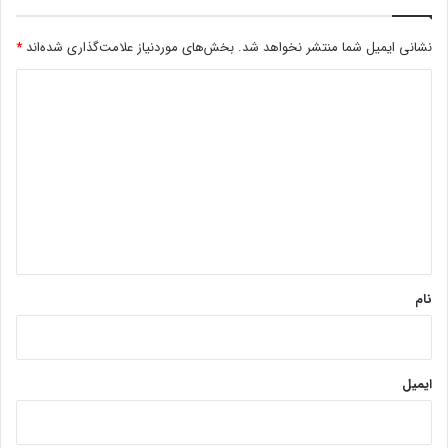
نشانی ایمیل شما منتشر نخواهد شد.
بخش‌های موردنیاز علامت‌گذاری شده‌اند
*
د
ی
د
گ
ا
ه
*
نام
ایمیل