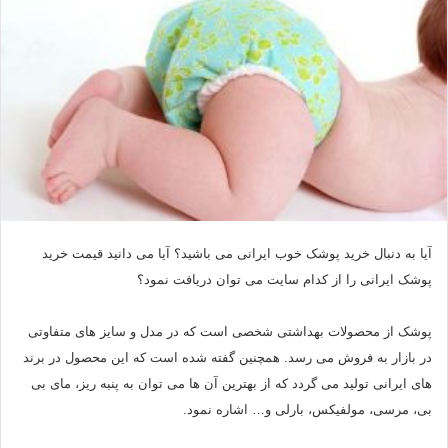
آیا به دنبال خرید پوشک خوب ایرانی می باشید؟ آیا می دانید قیمت خرید
پوشک ایرانی را از کدام سایت می توان دریافت نمود؟
پوشک از محصولات بهداشتی شخصی است که در مدل و سایز های متفاوتی
در بازار به فروش می رسد. همچنین گفته شده است که این محصول در برند
های ایرانی تولید می گردد که از بهترین آن ها می توان به پنبه ریز، مای بی
بی، مرسی، مولفیکس، بارلی و… اشاره نمود.