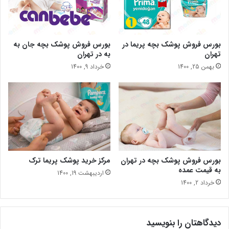
بورس فروش پوشک بچه پریما در
بورس فروش پوشک بچه جان به
تهران
به در تهران
بهمن 25, 1400
خرداد 9, 1400
بورس فروش پوشک بچه در تهران
مرکز خرید پوشک پریما ترک
به قیمت عمده
اردیبهشت 19, 1400
خرداد 2, 1400
دیدگاهتان را بنویسید