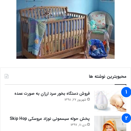
محبوبترین نوشته ها
فروش دستگاه بخور سرد ارزان به صورت عمده
شهریور 27, 1398
پخش حوله سیسمونی نوزاد عروسکی Skip Hop
دی 11, 1397