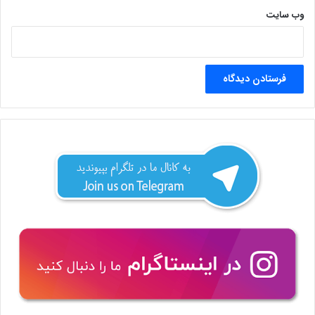
وب‌ سایت