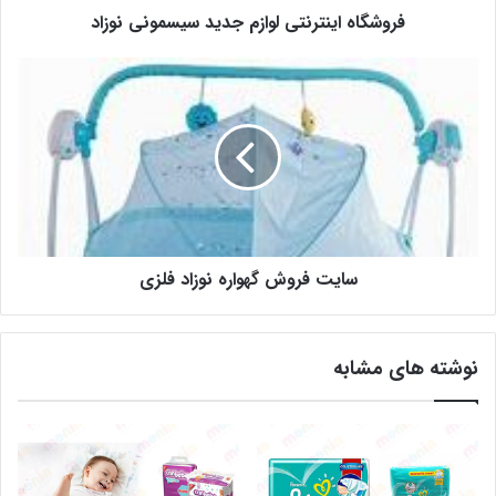
فروشگاه اینترنتی لوازم جدید سیسمونی نوزاد
سایت فروش گهواره نوزاد فلزی
نوشته های مشابه