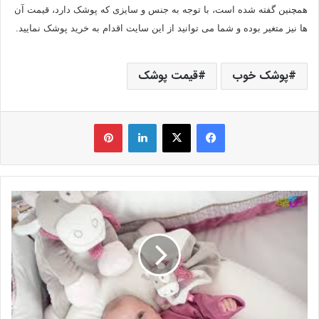
همچنین گفته شده است، با توجه به جنس و سایزی که پوشک دارد، قیمت آن
ها نیز متغیر بوده و شما می توانید از این سایت اقدام به خرید پوشک نمایید.
پوشک خوب
قیمت پوشک
فیس بوک
X
لینکدین
‫پین‌ترست