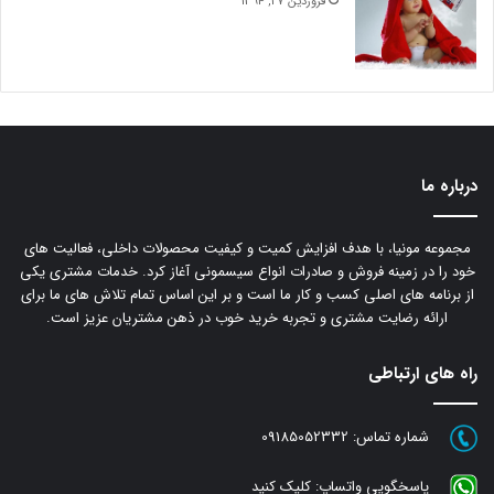
فروردین 27, 1394
درباره ما
مجموعه مونیا، با هدف افزایش کمیت و کیفیت محصولات داخلی، فعالیت های
خود را در زمینه فروش و صادرات انواع سیسمونی آغاز کرد. خدمات مشتری یکی
از برنامه های اصلی کسب و کار ما است و بر این اساس تمام تلاش های ما برای
ارائه رضایت مشتری و تجربه خرید خوب در ذهن مشتریان عزیز است.
راه های ارتباطی
شماره تماس:
09185052332
پاسخگویی واتساپ:
کلیک کنید