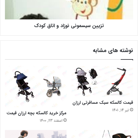
تزیین سیسمونی نوزاد و اتاق کودک
نوشته های مشابه
قیمت کالسکه سبک مسافرتی ارزان
تیر 14, 1401
مرکز خرید کالسکه بچه ارزان قیمت
اسفند 23, 1400