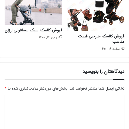
فروش کالسکه سبک مسافرتی ارزان
فروش کالسکه خارجی قیمت
بهمن 14, 1400
مناسب
اسفند 19, 1400
دیدگاهتان را بنویسید
نشانی ایمیل شما منتشر نخواهد شد.
بخش‌های موردنیاز علامت‌گذاری شده‌اند
*
د
ی
د
گ