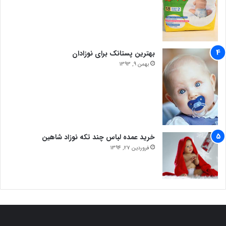
بهترین پستانک برای نوزادان
بهمن 9, 1393
خرید عمده لباس چند تکه نوزاد شاهین
فروردین 27, 1394