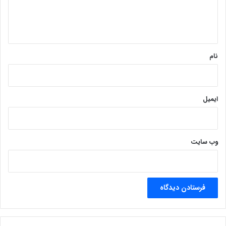
ا
ه
*
نام
ایمیل
وب‌ سایت