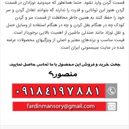
قسمت گردن وارد نشود. حتما همانطور که میدونید نوزادان در قسمت
گردن هنوز این توانایی و قدرت را ندارند گه بتوانند تعادل گردن و سر
خود را حفظ کنند به همین خاطر محافظت از قسمت سر و گردن
کودک چه در هنگام بغل کردن و چه در هنگام استفاده از وسایل حمل
و نقل نوزاد مانند صندلی ماشین از اهمیت بالایی برخوردار است.
قیمت مناسب و برندهای معتبر و اصلی از ویژگیهای محصولات عرضه
شده در سایت سیسمونی ایران است.