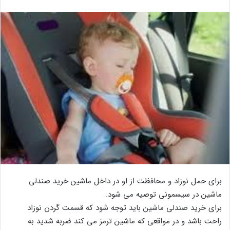
برای حمل نوزاد و محافظت از او در داخل ماشین خرید صندلی
ماشین در سیسمونی توصیه می شود.
برای خرید صندلی ماشین باید توجه شود که قسمت گردن نوزاد
راحت باشد و در مواقعی که ماشین ترمز می کند ضربه شدید به