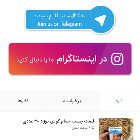
تازه
پرخواننده
نظرها
قیمت چسب حمام گوش نوزاد 30 عددی
4 ساعت پیش