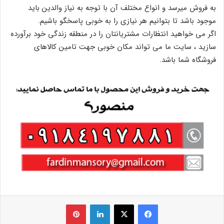
به فروش میرسد و انواع مختلف آن با توجه به نیاز والدین باید
موجود باشد تا بتوانیم هر نیازی را به خوبی پاسخگو باشیم.
اگر می خواهید انتظارات مشتریانتان را در منطقه زندگی خود برآورده
سازید ، سایت ما می تواند مکان خوبی جهت تامین کالاهای
فروشگاه شما باشد.
فیس بوک
X
لینکدین
‫پین‌ترست