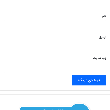
ه
*
نام
ایمیل
وب‌ سایت