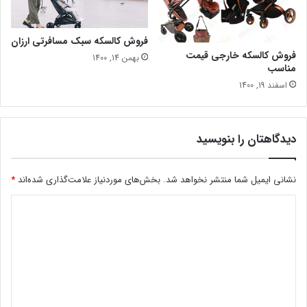
فروش کالسکه سبک مسافرتی ارزان
فروش کالسکه خارجی قیمت
بهمن 14, 1400
مناسب
اسفند 19, 1400
دیدگاهتان را بنویسید
نشانی ایمیل شما منتشر نخواهد شد.
بخش‌های موردنیاز علامت‌گذاری شده‌اند
*
د
ی
د
گ
ا