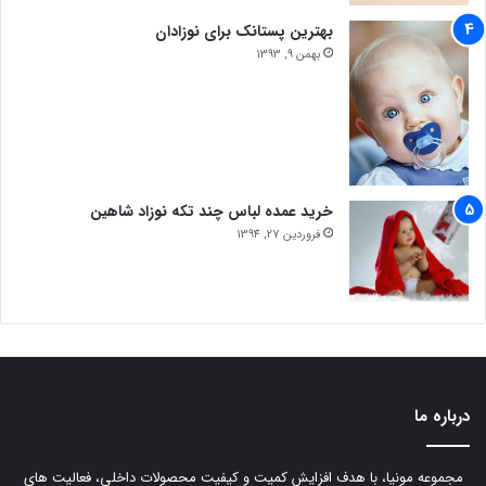
بهترین پستانک برای نوزادان
بهمن 9, 1393
خرید عمده لباس چند تکه نوزاد شاهین
فروردین 27, 1394
درباره ما
مجموعه مونیا، با هدف افزایش کمیت و کیفیت محصولات داخلی، فعالیت های