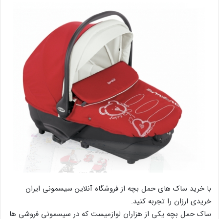
با خرید ساک های حمل بچه از فروشگاه آنلاین سیسمونی ایران
خریدی ارزان را تجربه کنید.
ساک حمل بچه یکی از هزاران لوازمیست که در سیسمونی فروشی ها