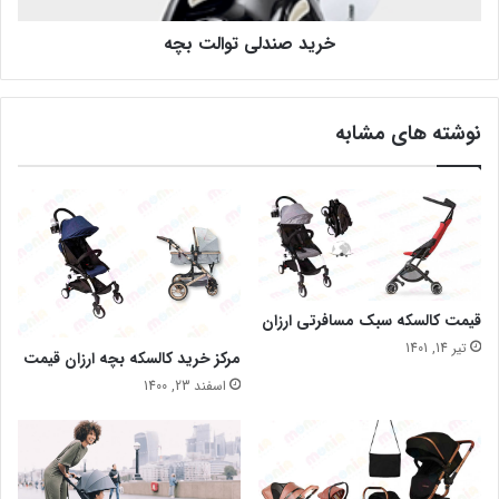
خرید صندلی توالت بچه
نوشته های مشابه
قیمت کالسکه سبک مسافرتی ارزان
تیر 14, 1401
مرکز خرید کالسکه بچه ارزان قیمت
اسفند 23, 1400