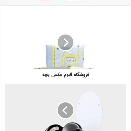
فروشگاه آلبوم عکس بچه