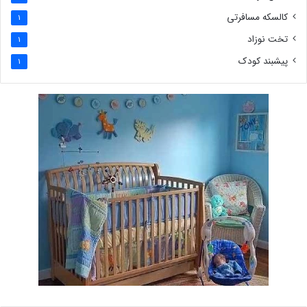
کالسکه مسافرتی
1
تخت نوزاد
1
پیشبند کودک
1