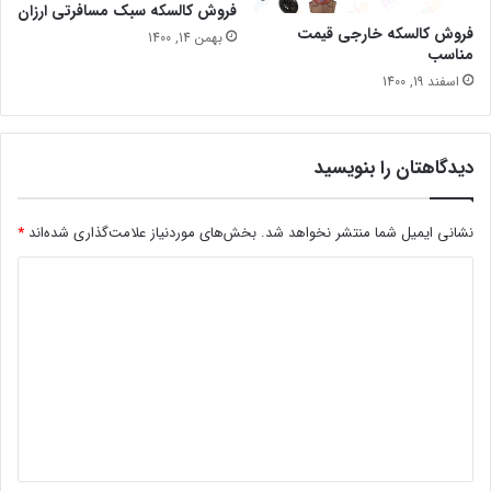
فروش کالسکه سبک مسافرتی ارزان
فروش کالسکه خارجی قیمت
بهمن 14, 1400
مناسب
اسفند 19, 1400
دیدگاهتان را بنویسید
نشانی ایمیل شما منتشر نخواهد شد.
بخش‌های موردنیاز علامت‌گذاری شده‌اند
*
د
ی
د
گ
ا
ه
*