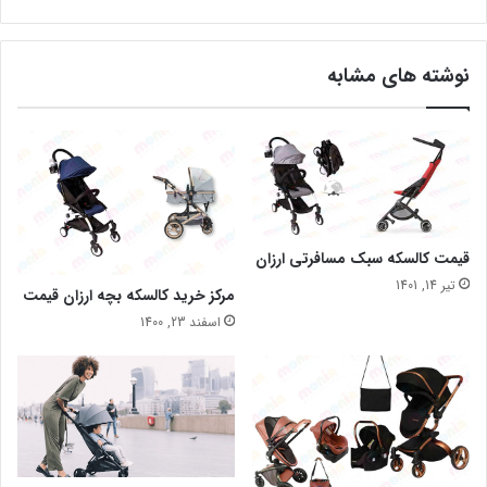
نوشته های مشابه
قیمت کالسکه سبک مسافرتی ارزان
تیر 14, 1401
مرکز خرید کالسکه بچه ارزان قیمت
اسفند 23, 1400