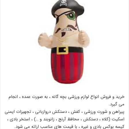
خرید و فروش انواع لوازم ورزشی بچه گانه ، به صورت عمده ، انجام
می گیرد.
پیراهن و شورت ورزشی ، کفش ، دستکش دروازبانی ، تجهیزات ایمنی
اسکیت (کلاه ، دستکش ، محافظ آرنج ، زانوبند و …) ، استخر بادی ،
کیسه بوکس بادی و غیره ، با قیمت های مناسب ارائه می شود.