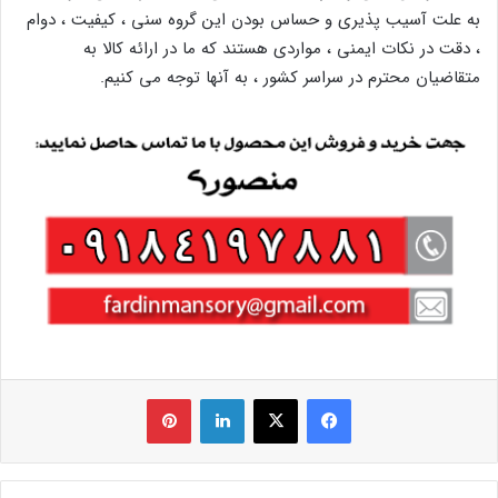
به علت آسیب پذیری و حساس بودن این گروه سنی ، کیفیت ، دوام
، دقت در نکات ایمنی ، مواردی هستند که ما در ارائه کالا به
متقاضیان محترم در سراسر کشور ، به آنها توجه می کنیم.
فیس بوک
X
لینکدین
‫پین‌ترست