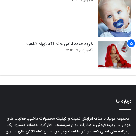
بهمن 9, 1393
خرید عمده لباس چند تکه نوزاد شاهین
فروردین 27, 1394
درباره ما
مجموعه مونیا، با هدف افزایش کمیت و کیفیت محصولات داخلی، فعالیت های
خود را در زمینه فروش و صادرات انواع سیسمونی آغاز کرد. خدمات مشتری یکی
از برنامه های اصلی کسب و کار ما است و بر این اساس تمام تلاش های ما برای