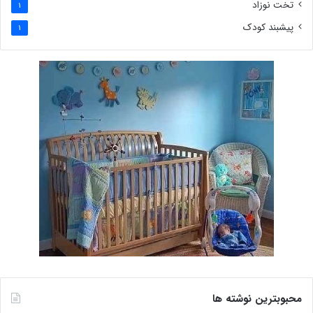
تخت نوزاد
1
پیشبند کودک
1
محبوبترین نوشته ها