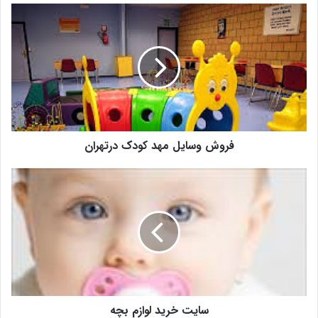
فروش وسایل مهد کودک درتهران
سایت خرید لوازم بچه