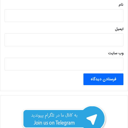
نام
ایمیل
وب‌ سایت