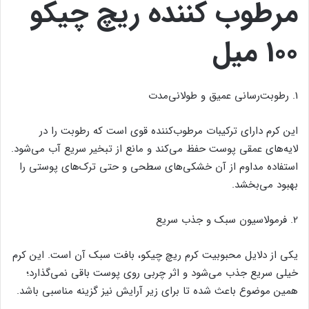
مرطوب کننده ریچ چیکو
100 میل
1. رطوبت‌رسانی عمیق و طولانی‌مدت
این کرم دارای ترکیبات مرطوب‌کننده قوی است که رطوبت را در
لایه‌های عمقی پوست حفظ می‌کند و مانع از تبخیر سریع آب می‌شود.
استفاده مداوم از آن خشکی‌های سطحی و حتی ترک‌های پوستی را
بهبود می‌بخشد.
2. فرمولاسیون سبک و جذب سریع
یکی از دلایل محبوبیت کرم ریچ چیکو، بافت سبک آن است. این کرم
خیلی سریع جذب می‌شود و اثر چربی روی پوست باقی نمی‌گذارد؛
همین موضوع باعث شده تا برای زیر آرایش نیز گزینه مناسبی باشد.