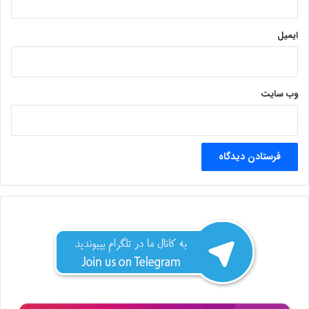
ایمیل
وب‌ سایت