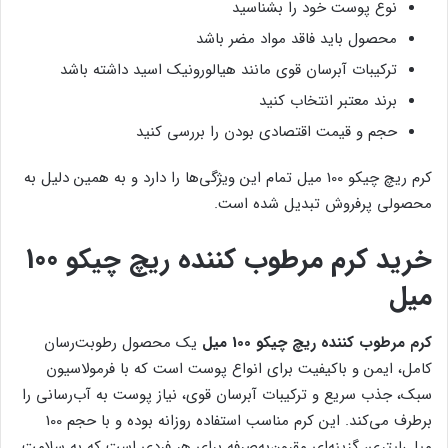
نوع پوست خود را بشناسید
محصول باید فاقد مواد مضر باشد
ترکیبات آبرسان قوی مانند هیالورونیک اسید داشته باشد
برند معتبر انتخاب کنید
حجم و قیمت اقتصادی بودن را بررسی کنید
کرم ریچ چیکو 100 میل تمام این ویژگی‌ها را دارد و به همین دلیل به
محصولی پرفروش تبدیل شده است.
خرید کرم مرطوب کننده ریچ چیکو 100
میل
کرم مرطوب کننده ریچ چیکو 100 میل
یک محصول رطوبت‌رسان
کامل، ایمن و باکیفیت برای انواع پوست است که با فرمولاسیون
سبک، جذب سریع و ترکیبات آبرسان قوی، نیاز پوست به آب‌رسانی را
برطرف می‌کند. این کرم مناسب استفاده روزانه بوده و با حجم 100
میلی‌لیتری، گزینه‌ای مقرون‌به‌صرفه برای هر فردی است که به سلامت