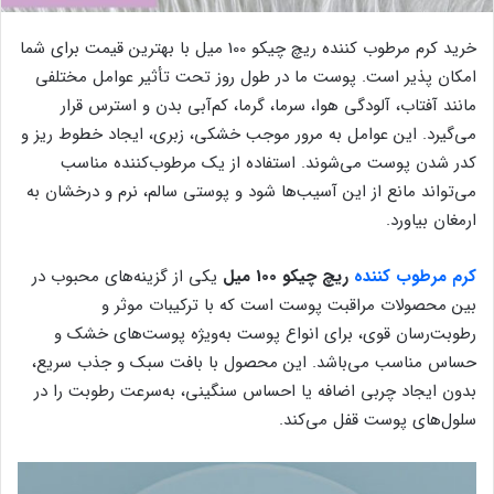
خرید کرم مرطوب کننده ریچ چیکو 100 میل با بهترین قیمت برای شما
امکان پذیر است. پوست ما در طول روز تحت تأثیر عوامل مختلفی
مانند آفتاب، آلودگی هوا، سرما، گرما، کم‌آبی بدن و استرس قرار
می‌گیرد. این عوامل به مرور موجب خشکی، زبری، ایجاد خطوط ریز و
کدر شدن پوست می‌شوند. استفاده از یک مرطوب‌کننده مناسب
می‌تواند مانع از این آسیب‌ها شود و پوستی سالم، نرم و درخشان به
ارمغان بیاورد.
کرم مرطوب کننده
ریچ چیکو 100 میل
یکی از گزینه‌های محبوب در
بین محصولات مراقبت پوست است که با ترکیبات موثر و
رطوبت‌رسان قوی، برای انواع پوست به‌ویژه پوست‌های خشک و
حساس مناسب می‌باشد. این محصول با بافت سبک و جذب سریع،
بدون ایجاد چربی اضافه یا احساس سنگینی، به‌سرعت رطوبت را در
سلول‌های پوست قفل می‌کند.