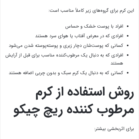
این کرم برای گروه‌های زیر کاملاً مناسب است:
افراد با پوست خشک و حساس
افرادی که در معرض آفتاب یا هوای سرد هستند
کسانی که پوست‌شان دچار زبری و پوسته‌پوسته شدن می‌شود
افرادی که به دنبال یک مرطوب‌کننده مناسب برای قبل از آرایش
هستند
کسانی که به دنبال یک کرم سبک و بدون چربی اضافه هستند
روش استفاده از کرم
مرطوب کننده ریچ چیکو
برای اثربخشی بیشتر: