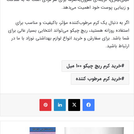
و زیبایی پوست خود اهمیت می‌دهد.
اگر به دنبال یک کرم مرطوب‌کننده مؤثر، باکیفیت و مناسب برای
استفاده روزانه هستید، ریچ چیکو می‌تواند انتخابی بسیار عالی برای
شما باشد. برای سفارش و خرید انواع لوازم بهداشتی نوزاد با ما در
ارتباط باشید.
خرید کرم ریچ چیکو 100 میل
خرید کرم مرطوب کننده
فیس بوک
X
لینکدین
‫پین‌ترست