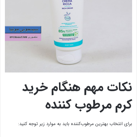
نکات مهم هنگام خرید
کرم مرطوب کننده
برای انتخاب بهترین مرطوب‌کننده باید به موارد زیر توجه کنید: