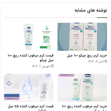
نوشته های مشابه
خرید کرم ریچ چیکو 100 میل
قیمت کرم مرطوب کننده ریچ 100
میل چیکو
آبان 19, 1404
شهریور 6, 1404
خرید کرم مرطوب کننده ریچ 100
قیمت کرم مرطوب کننده 75 میل