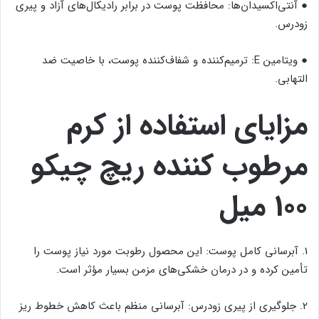
● آنتی‌اکسیدان‌ها: محافظت پوست در برابر رادیکال‌های آزاد و پیری
زودرس.
● ویتامین E: ترمیم‌کننده و شفاف‌کننده پوست، با خاصیت ضد
التهابی.
مزایای استفاده از کرم
مرطوب کننده ریچ چیکو
100 میل
1. آبرسانی کامل پوست: این محصول رطوبت مورد نیاز پوست را
تأمین کرده و در درمان خشکی‌های مزمن بسیار مؤثر است.
2. جلوگیری از پیری زودرس: آبرسانی منظم باعث کاهش خطوط ریز