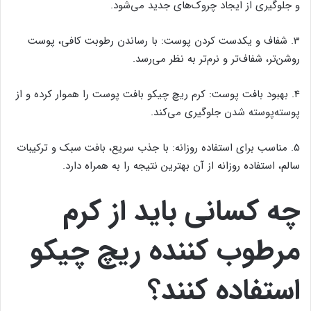
و جلوگیری از ایجاد چروک‌های جدید می‌شود.
3. شفاف و یکدست کردن پوست: با رساندن رطوبت کافی، پوست
روشن‌تر، شفاف‌تر و نرم‌تر به نظر می‌رسد.
4. بهبود بافت پوست: کرم ریچ چیکو بافت پوست را هموار کرده و از
پوسته‌پوسته شدن جلوگیری می‌کند.
5. مناسب برای استفاده روزانه: با جذب سریع، بافت سبک و ترکیبات
سالم، استفاده روزانه از آن بهترین نتیجه را به همراه دارد.
چه کسانی باید از کرم
مرطوب کننده ریچ چیکو
استفاده کنند؟