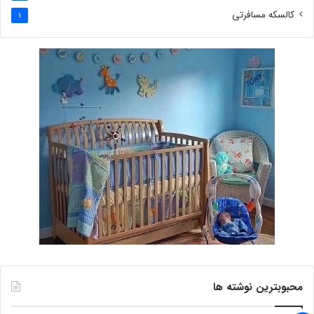
کالسکه مسافرتی
1
محبوبترین نوشته ها