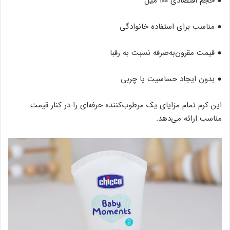
● حجم اقتصادی 100 میل
● مناسب برای استفاده خانوادگی
● قیمت مقرون‌به‌صرفه نسبت به رقبا
● بدون ایجاد حساسیت یا چربی
این کرم تمام مزایای یک مرطوب‌کننده حرفه‌ای را در کنار قیمت
مناسب ارائه می‌دهد.