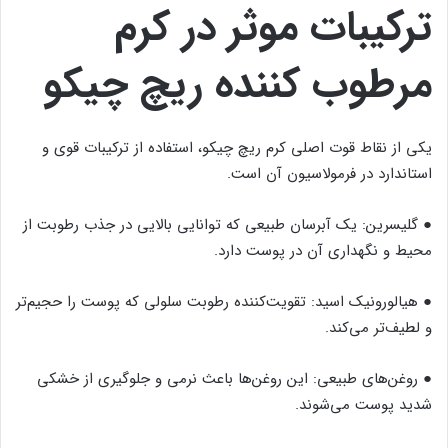
ترکیبات موثر در کرم
مرطوب کننده ریچ چیکو
یکی از نقاط قوت اصلی کرم ریچ چیکو، استفاده از ترکیبات قوی و
استاندارد در فرمولاسیون آن است.
● گلیسرین: یک آبرسان طبیعی که توانایی بالایی در جذب رطوبت از
محیط و نگهداری آن در پوست دارد.
● هیالورونیک اسید: تقویت‌کننده رطوبت سلولی که پوست را حجیم‌تر
و لطیف‌تر می‌کند.
● روغن‌های طبیعی: این روغن‌ها باعث نرمی و جلوگیری از خشکی
شدید پوست می‌شوند.