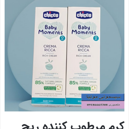
کرم مرطوب کننده ریچ