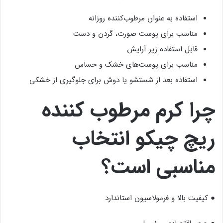
استفاده به عنوان مرطوب‌کننده روزانه
مناسب برای پوست صورت، گردن و دست
قابل استفاده زیر آرایش
مناسب برای پوست‌های خشک و حساس
استفاده بعد از شستشو یا دوش برای جلوگیری از خشکی
چرا کرم مرطوب کننده
ریچ چیکو انتخاب
مناسبی است؟
● کیفیت بالا و فرمولاسیون استاندارد