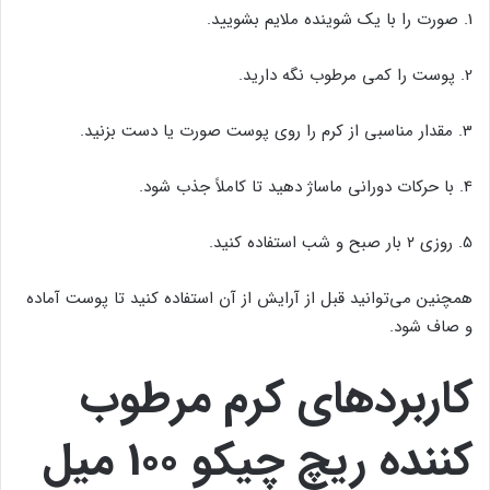
1. صورت را با یک شوینده ملایم بشویید.
2. پوست را کمی مرطوب نگه دارید.
3. مقدار مناسبی از کرم را روی پوست صورت یا دست بزنید.
4. با حرکات دورانی ماساژ دهید تا کاملاً جذب شود.
5. روزی ۲ بار صبح و شب استفاده کنید.
همچنین می‌توانید قبل از آرایش از آن استفاده کنید تا پوست آماده
و صاف شود.
کاربردهای کرم مرطوب
کننده ریچ چیکو 100 میل