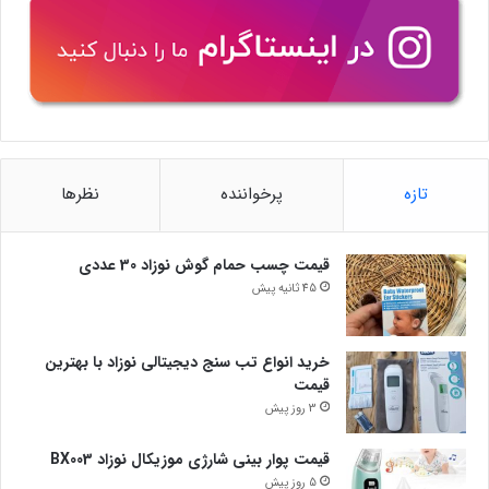
تازه
پرخواننده
نظرها
قیمت چسب حمام گوش نوزاد 30 عددی
45 ثانیه پیش
خرید انواع تب سنج دیجیتالی نوزاد با بهترین
قیمت
3 روز پیش
قیمت پوار بینی شارژی موزیکال نوزاد BX003
5 روز پیش