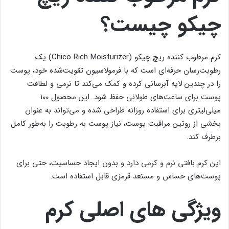
چیکو چیست؟
کرم مرطوب کننده ریچ چیکو (Chico Rich Moisturizer) یک
رطوبت‌رسان حرفه‌ای است که با فرمولاسیون تقویت‌شده خود، پوست
را در چندین لایه آبرسانی کرده و کمک می‌کند تا نرمی و لطافت
پوست برای ساعت‌های طولانی حفظ شود. این محصول 100
میلی‌لیتری برای استفاده روزانه طراحی شده و می‌تواند به عنوان
بخشی از روتین مراقبت پوست، نیاز پوست به رطوبت را به‌طور کامل
برطرف کند.
این کرم بافتی نرم و کرمی دارد و بدون ایجاد حساسیت، حتی برای
پوست‌های حساس و مستعد قرمزی قابل استفاده است.
ویژگی‌ های اصلی کرم