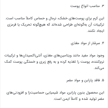
3. مناسب انواع پوست
این کرم برای پوست‌های خشک، نرمال و حساس کاملاً مناسب است.
ترکیبات آن به‌گونه‌ای طراحی شده‌اند که هیچ‌گونه تحریک یا قرمزی
ایجاد نکنند.
4. سرشار از مواد مغذی
وجود مواد مفید مانند ویتامین‌های مغذی، آنتی‌اکسیدان‌ها و ترکیبات
نرم‌کننده، پوست را تغذیه کرده و به رفع زبری و خستگی پوست کمک
می‌کند.
5. فاقد پارابن و مواد مضر
این محصول بدون پارابن، مواد شیمیایی حساسیت‌زا و افزودنی‌های
مضر تولید شده و کاملاً ایمن است.