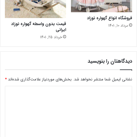
فروشگاه انواع گهواره نوزاد
قیمت بدون واسطه گهواره نوزاد
مرداد 10, 1401
ایرانی
خرداد 25, 1401
دیدگاهتان را بنویسید
نشانی ایمیل شما منتشر نخواهد شد.
بخش‌های موردنیاز علامت‌گذاری شده‌اند
*
د
ی
د
گ
ا
ه