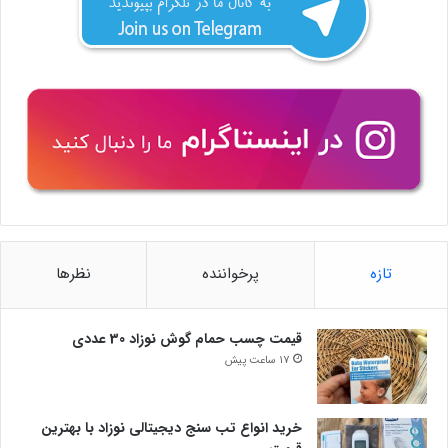
تازه
پرخواننده
نظرها
قیمت چسب حمام گوش نوزاد 30 عددی
17 ساعت پیش
خرید انواع تب سنج دیجیتالی نوزاد با بهترین