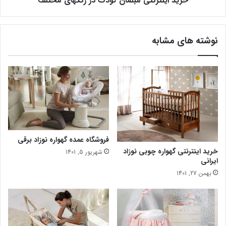
خرید اینترنتی مبلمان کودک در رنگهای مختلف
نوشته های مشابه
فروشگاه عمده گهواره نوزاد برقی
خرید اینترنتی گهواره چوبی نوزاد
شهریور 5, 1401
ایرانی
بهمن 27, 1401