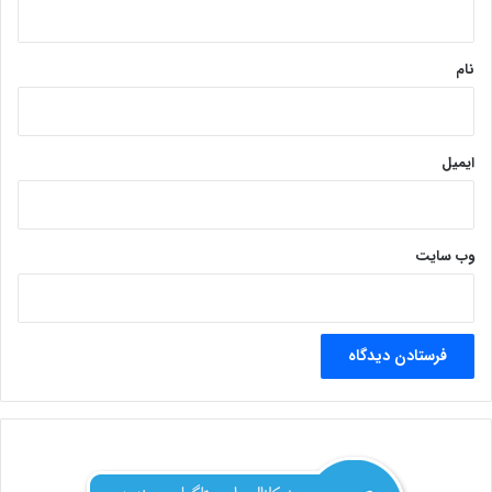
*
نام
ایمیل
وب‌ سایت