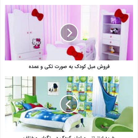
فروش مبل کودک به صورت تکی و عمده