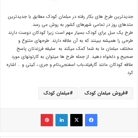
جدیدترین طرح های بکار رفته در مبلمان کودک مطابق با جدیدترین
متدهای روز در تمامی شهرهای کشور به روش می رسد.
طرح یک مبل برای کودک بسیار مهم است زیرا کودکان دوست دارند
طرحی را همیشه ببینند که به آن علاقه دارند. طرحهای متنوع و
مختلف مبلمان ما به شما کمک میکند به سلیقه فرزندتان پاسخ
صحیح و دلخواه دهید. از جمله طرح ها میتوان به کارتونهای مورد
علاقه کودکان مانند گارفیلد،باب اسفنجی،تام و جری ، کیتی و … اشاره
کرد
فروش مبلمان کودک
مبلمان کودک
فیس بوک
X
لینکدین
‫پین‌ترست