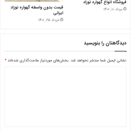
فروشگاه انواع گهواره نوزاد
قیمت بدون واسطه گهواره نوزاد
مرداد 10, 1401
ایرانی
خرداد 25, 1401
دیدگاهتان را بنویسید
نشانی ایمیل شما منتشر نخواهد شد.
بخش‌های موردنیاز علامت‌گذاری شده‌اند
*
د
ی
د
گ
ا
ه
*