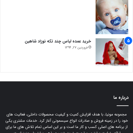
خرید عمده لباس چند تکه نوزاد شاهین
فروردین 27, 1394
درباره ما
مجموعه مونیا، با هدف افزایش کمیت و کیفیت محصولات داخلی، فعالیت های
خود را در زمینه فروش و صادرات انواع سیسمونی آغاز کرد. خدمات مشتری یکی
از برنامه های اصلی کسب و کار ما است و بر این اساس تمام تلاش های ما برای