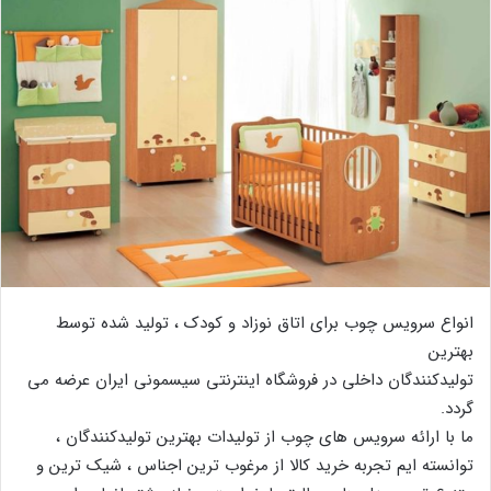
انواع سرویس چوب برای اتاق نوزاد و کودک ، تولید شده توسط
بهترین
تولیدکنندگان داخلی در فروشگاه اینترنتی سیسمونی ایران عرضه می
گردد.
ما با ارائه سرویس های چوب از تولیدات بهترین تولیدکنندگان ،
توانسته ایم تجربه خرید کالا از مرغوب ترین اجناس ، شیک ترین و