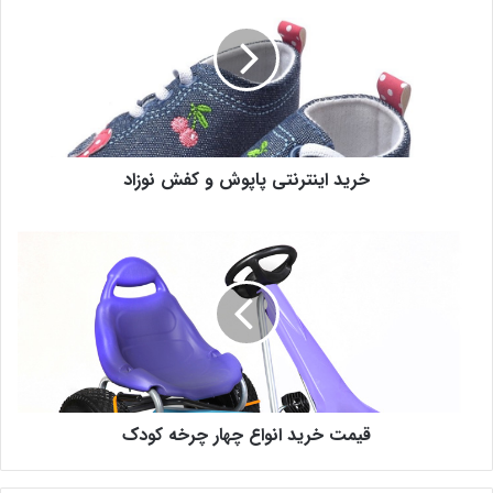
خرید اینترنتی پاپوش و کفش نوزاد
قیمت خرید انواع چهار چرخه کودک