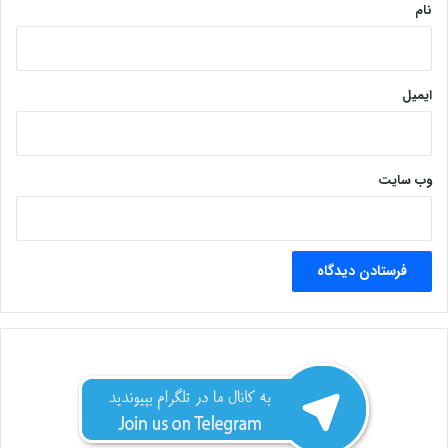
نام
ایمیل
وب‌ سایت