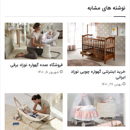
نوشته های مشابه
فروشگاه عمده گهواره نوزاد برقی
خرید اینترنتی گهواره چوبی نوزاد
شهریور 5, 1401
ایرانی
بهمن 27, 1401