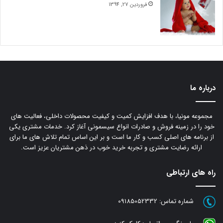
فروردین 27, 1394
درباره ما
مجموعه مونیا، با هدف افزایش کمیت و کیفیت محصولات داخلی، فعالیت های
خود را در زمینه فروش و صادرات انواع سیسمونی آغاز کرد. خدمات مشتری یکی
از برنامه های اصلی کسب و کار ما است و بر این اساس تمام تلاش های ما برای
ارائه رضایت مشتری و تجربه خرید خوب در ذهن مشتریان عزیز است.
راه های ارتباطی
شماره تماس:
09185052332