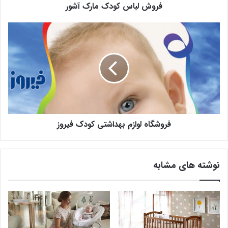
فروش لباس کودک مارک آشور
فروشگاه لوازم بهداشتی کودک فیروز
نوشته های مشابه