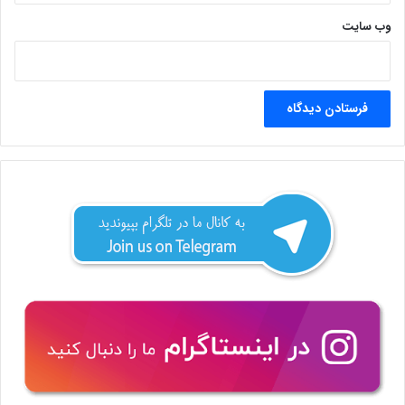
وب‌ سایت