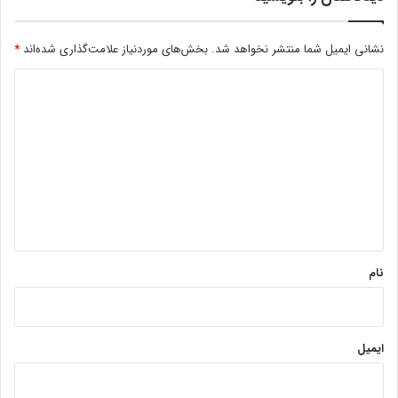
نشانی ایمیل شما منتشر نخواهد شد.
بخش‌های موردنیاز علامت‌گذاری شده‌اند
*
د
ی
د
گ
ا
ه
*
نام
ایمیل