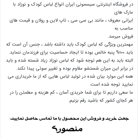
در فروشگاه اینترنتی سیسمونی ایران انواع لباس کودک و نوزاد با
مارک های
ایرانی معروف ، مانند بی سی سی ، تاپ لاین و رولان و قیمت های
مناسب به
فروش میرسد.
مهمترین ویژگی که لباس کودک باید داشته باشد ، جنس آن است که
باید 100% پنبه خالص بوده تا ایجاد حساسیت برای فرزندمان ننماید.
البته باید به این هم توجه شود که لباس نوزاد زیاد شسته شده و باید
در برابر این میزان شستشو مقاوم بوده و تغییر سوئی پیدا نکند.
همه این موارد بیان شده در تولید لباس هایی که از ما خریداری می
نمایید توجه شده است.
ما سعی داریم تا برای شما خریدی آسان ، کم هزینه و مطمئن را در
هر کجای کشور که باشید رقم بزنیم.