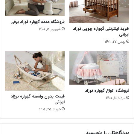
فروشگاه عمده گهواره نوزاد برقی
خرید اینترنتی گهواره چوبی نوزاد
شهریور 5, 1401
ایرانی
بهمن 27, 1401
فروشگاه انواع گهواره نوزاد
قیمت بدون واسطه گهواره نوزاد
مرداد 10, 1401
ایرانی
خرداد 25, 1401
دیدگاهتان را بنویسید