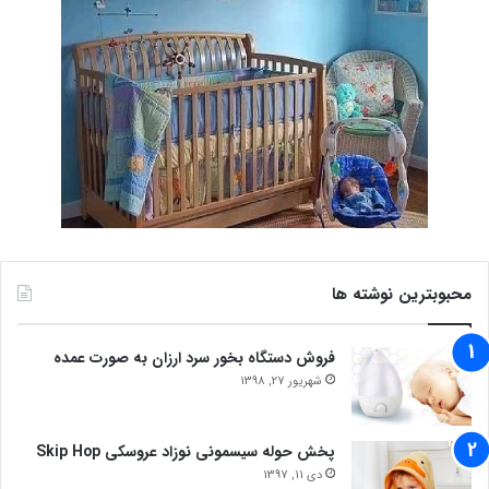
محبوبترین نوشته ها
فروش دستگاه بخور سرد ارزان به صورت عمده
شهریور 27, 1398
پخش حوله سیسمونی نوزاد عروسکی Skip Hop
دی 11, 1397