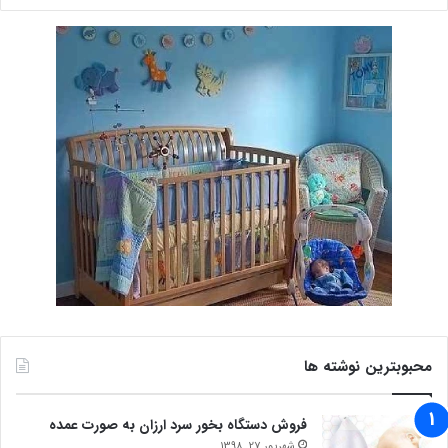
محبوبترین نوشته ها
فروش دستگاه بخور سرد ارزان به صورت عمده
شهریور 27, 1398