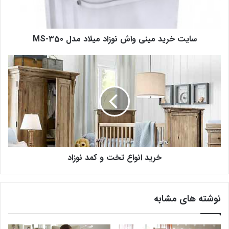
سایت خرید مینی واش نوزاد میلاد مدل MS-350
خرید انواع تخت و کمد نوزاد
نوشته های مشابه