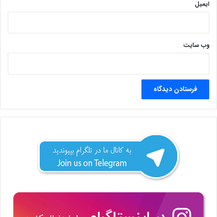
ایمیل
وب‌ سایت