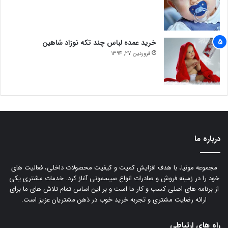
خرید عمده لباس چند تکه نوزاد شاهین
فروردین 27, 1394
درباره ما
مجموعه مونیا، با هدف افزایش کمیت و کیفیت محصولات داخلی، فعالیت های
خود را در زمینه فروش و صادرات انواع سیسمونی آغاز کرد. خدمات مشتری یکی
از برنامه های اصلی کسب و کار ما است و بر این اساس تمام تلاش های ما برای
ارائه رضایت مشتری و تجربه خرید خوب در ذهن مشتریان عزیز است.
راه های ارتباطی