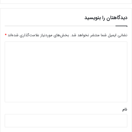
دیدگاهتان را بنویسید
نشانی ایمیل شما منتشر نخواهد شد.
بخش‌های موردنیاز علامت‌گذاری شده‌اند
*
د
ی
د
گ
ا
ه
*
نام