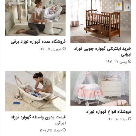
فروشگاه عمده گهواره نوزاد برقی
خرید اینترنتی گهواره چوبی نوزاد
شهریور 5, 1401
ایرانی
بهمن 27, 1401
فروشگاه انواع گهواره نوزاد
قیمت بدون واسطه گهواره نوزاد
مرداد 10, 1401
ایرانی
خرداد 25, 1401